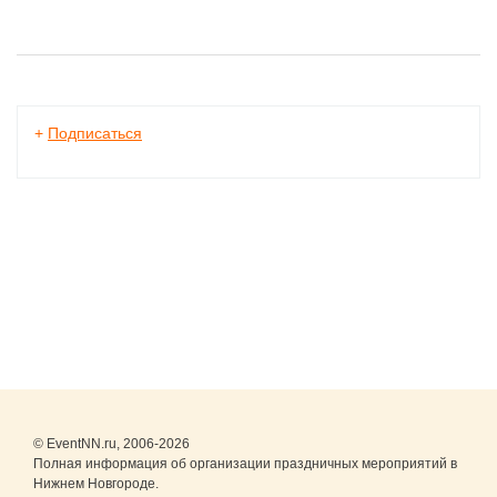
+
Подписаться
© EventNN.ru, 2006-2026
Полная информация об организации праздничных мероприятий в
Нижнем Новгороде.