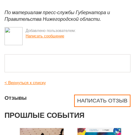
По материалам пресс-службы Губернатора и
Правительства Нижегородской области.
Добавлено пользователем:
Написать сообщение
< Вернуться к списку
Отзывы
НАПИСАТЬ ОТЗЫВ
ПРОШЛЫЕ СОБЫТИЯ