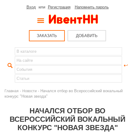
Вход
или
Регистрация
Напомнить пароль
ЗАКАЗАТЬ
ДОБАВИТЬ
-
- Начался отбор во Всероссийский вокальный
Главная
Новости
конкурс "Новая звезда"
НАЧАЛСЯ ОТБОР ВО
ВСЕРОССИЙСКИЙ ВОКАЛЬНЫЙ
КОНКУРС "НОВАЯ ЗВЕЗДА"