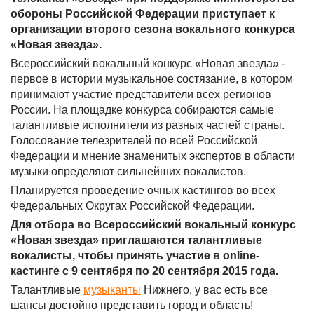
обороны Российской Федерации приступает к
организации второго сезона вокального конкурса
«Новая звезда».
Всероссийский вокальный конкурс «Новая звезда» -
первое в истории музыкальное состязание, в котором
принимают участие представители всех регионов
России. На площадке конкурса собираются самые
талантливые исполнители из разных частей страны.
Голосование телезрителей по всей Российской
Федерации и мнение знаменитых экспертов в области
музыки определяют сильнейших вокалистов.
Планируется проведение очных кастингов во всех
Федеральных Округах Российской Федерации.
Для отбора во Всероссийский вокальный конкурс
«Новая звезда» приглашаются талантливые
вокалисты, чтобы принять участие в online-
кастинге с 9 сентября по 20 сентября 2015 года.
Талантливые
музыканты
Нижнего, у вас есть все
шансы достойно представить город и область!