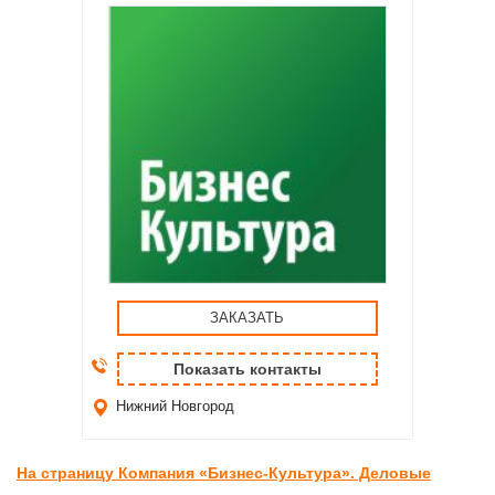
ЗАКАЗАТЬ
Показать контакты
Нижний Новгород
На страницу Компания «Бизнес-Культура». Деловые