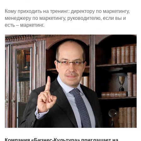
Кому приходить на тренинг: директору по маркетингу,
менеджеру по маркетингу, руководителю, если вы и
есть – маркетинг.
Компания «Бизнес-Культура» приглашает на