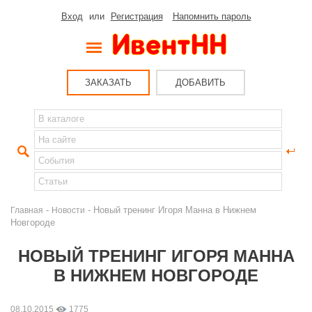
Вход
или
Регистрация
Напомнить пароль
ЗАКАЗАТЬ
ДОБАВИТЬ
-
- Новый тренинг Игоря Манна в Нижнем
Главная
Новости
Новгороде
НОВЫЙ ТРЕНИНГ ИГОРЯ МАННА
В НИЖНЕМ НОВГОРОДЕ
08.10.2015
1775