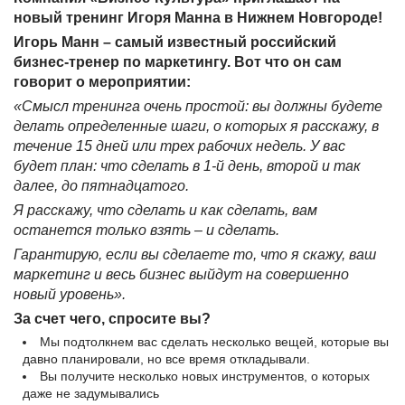
новый тренинг Игоря Манна в Нижнем Новгороде!
Игорь Манн – самый известный российский
бизнес-тренер по маркетингу. Вот что он сам
говорит о мероприятии:
«Смысл тренинга очень простой: вы должны будете
делать определенные шаги, о которых я расскажу, в
течение 15 дней или трех рабочих недель. У вас
будет план: что сделать в 1-й день, второй и так
далее, до пятнадцатого.
Я расскажу, что сделать и как сделать, вам
останется только взять – и сделать.
Гарантирую, если вы сделаете то, что я скажу, ваш
маркетинг и весь бизнес выйдут на совершенно
новый уровень».
За счет чего, спросите вы?
Мы подтолкнем вас сделать несколько вещей, которые вы
давно планировали, но все время откладывали.
Вы получите несколько новых инструментов, о которых
даже не задумывались