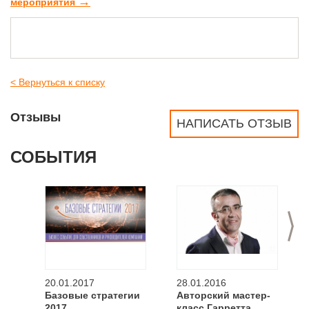
→
мероприятия
< Вернуться к списку
Отзывы
НАПИСАТЬ ОТЗЫВ
СОБЫТИЯ
>
20.01.2017
28.01.2016
Базовые стратегии
Авторский мастер-
2017
класс Гарретта