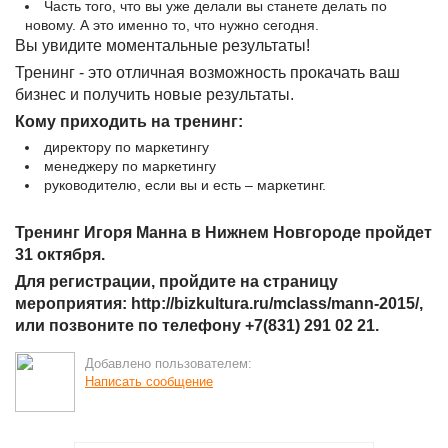
Часть того, что вы уже делали вы станете делать по
новому. А это именно то, что нужно сегодня.
Вы увидите моментальные результаты!
Тренинг - это отличная возможность прокачать ваш
бизнес и получить новые результаты.
Кому приходить на тренинг:
директору по маркетингу
менеджеру по маркетингу
руководителю, если вы и есть – маркетинг.
Тренинг Игоря Манна в Нижнем Новгороде пройдет
31 октября.
Для регистрации, пройдите на страницу
мероприятия: http://bizkultura.ru/mclass/mann-2015/,
или позвоните по телефону +7(831) 291 02 21.
Добавлено пользователем:
Написать сообщение