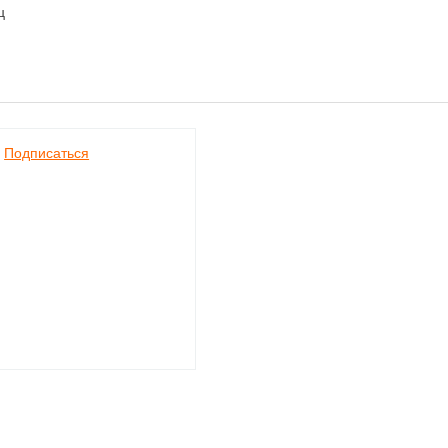
ц
Подписаться