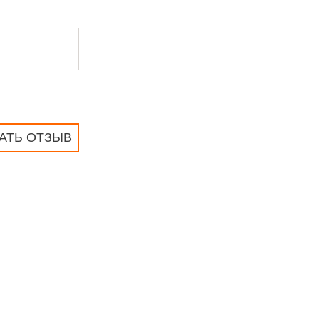
АТЬ ОТЗЫВ