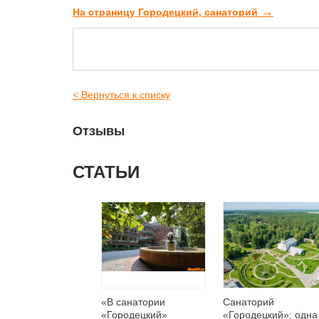
→
На страницу Городецкий, санаторий
< Вернуться к списку
Отзывы
СТАТЬИ
«В санатории
Санаторий
«Городецкий»
«Городецкий»: одна