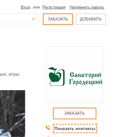
Вход
или
Регистрация
Напомнить пароль
ЗАКАЗАТЬ
ДОБАВИТЬ
ые, игры
ЗАКАЗАТЬ
Показать контакты