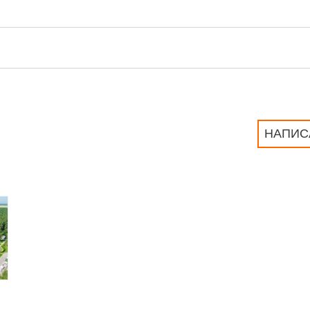
НАПИС