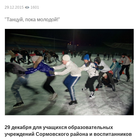
29.12.2015
1601
"Танцуй, пока молодой!"
29 декабря для учащихся образовательных
учреждений Сормовского района и воспитанников