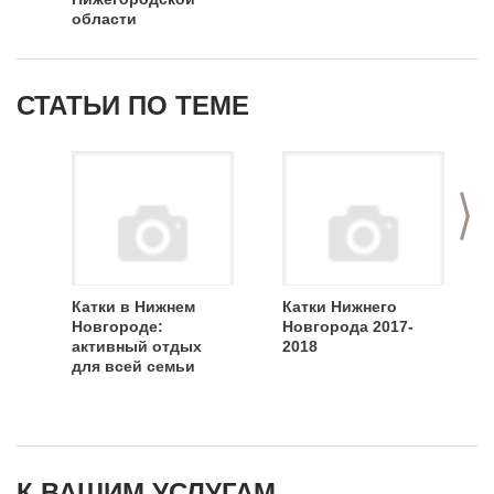
области
СТАТЬИ ПО ТЕМЕ
>
Катки в Нижнем
Катки Нижнего
Новгороде:
Новгорода 2017-
активный отдых
2018
для всей семьи
К ВАШИМ УСЛУГАМ