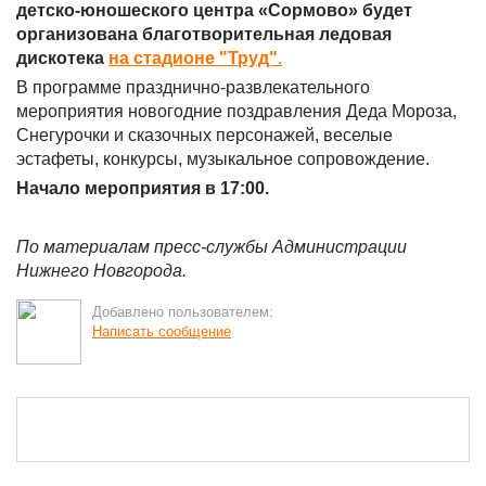
детско-юношеского центра «Сормово» будет
организована благотворительная ледовая
дискотека
на стадионе "Труд"
.
В программе празднично-развлекательного
мероприятия новогодние поздравления Деда Мороза,
Снегурочки и сказочных персонажей, веселые
эстафеты, конкурсы, музыкальное сопровождение.
Начало мероприятия в 17:00.
По материалам пресс-службы Администрации
Нижнего Новгорода.
Добавлено пользователем:
Написать сообщение