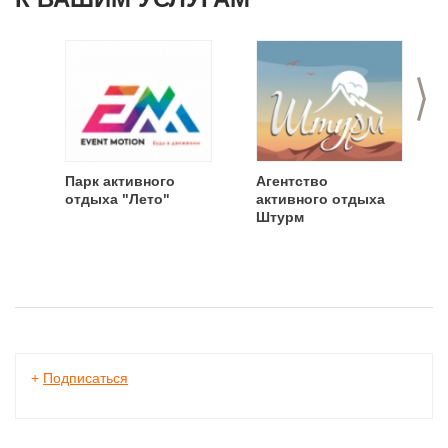
>
Парк активного
Агентство
отдыха "Лето"
активного отдыха
Штурм
+
Подписаться