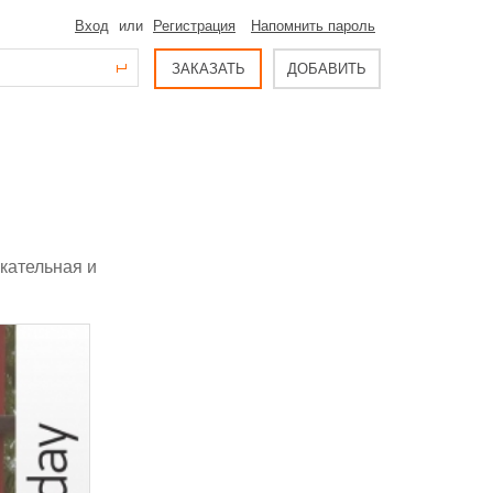
Вход
или
Регистрация
Напомнить пароль
ЗАКАЗАТЬ
ДОБАВИТЬ
кательная и