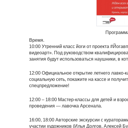
Программ
Время.
10:00 Утренний класс йоги от проекта #Йогав
видеоарт». Под руководством квалифицирова
занятия будут использоваться наушники, в ко
12:00 Официальное открытие летнего лавко-
социальную сеть, покажите на кассе и получи
спецпредложение!
12:00 – 18:00 Мастер-классы для детей и вз
проведения — лавочка Арсенала.
16:00, 18:00 Авторские экскурсии с куратор
участии художников (Илья Долгов, Алексей Б