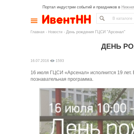
Портал индустрии событий и праздников в
Нижне
-
- День рождения ГЦСИ "Арсенал"
Главная
Новости
ДЕНЬ РО
16.07.2016
1593
16 июля ГЦСИ «Арсенал» исполнится 19 лет. 
познавательная программа.