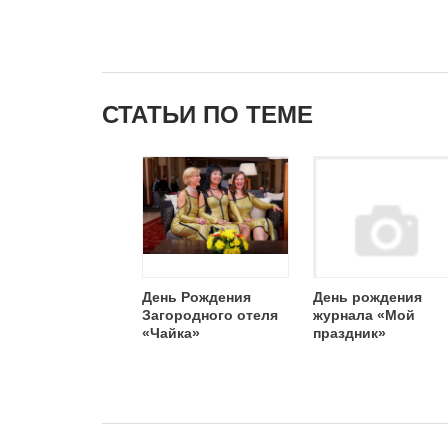
СТАТЬИ ПО ТЕМЕ
День Рождения
День рождения
Загородного отеля
журнала «Мой
«Чайка»
праздник»