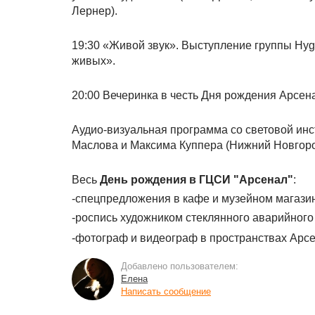
Лернер).
19:30 «Живой звук». Выступление группы Hyg
живых».
20:00 Вечеринка в честь Дня рождения Арсе
Аудио-визуальная программа со световой инс
Маслова и Максима Куппера (Нижний Новгоро
Весь
День рождения в ГЦСИ "Арсенал"
:
-спецпредложения в кафе и музейном магази
-роспись художником стеклянного аварийного
-фотограф и видеограф в пространствах Арсе
Добавлено пользователем:
Елена
Написать сообщение