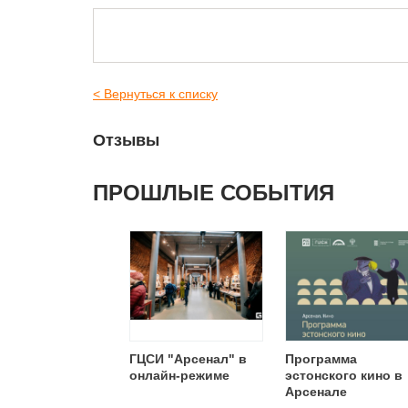
< Вернуться к списку
Отзывы
ПРОШЛЫЕ СОБЫТИЯ
ГЦСИ "Арсенал" в
Программа
онлайн-режиме
эстонского кино в
Арсенале