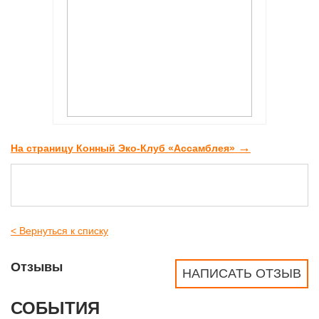
→
На страницу Конный Эко-Клуб «Ассамблея»
< Вернуться к списку
Отзывы
НАПИСАТЬ ОТЗЫВ
СОБЫТИЯ