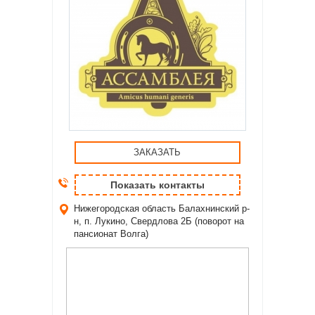
ЗАКАЗАТЬ
Показать контакты
Нижегородская область
Балахнинский р-
н, п. Лукино, Свердлова 2Б (поворот на
пансионат Волга)