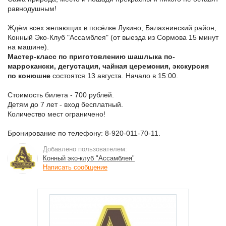
равнодушным!
Ждём всех желающих в посёлке Лукино, Балахнинский район,
Конный Эко-Клуб "Ассамблея" (от выезда из Сормова 15 минут
на машине).
Мастер-класс по приготовлению шашлыка по-
маррокански, дегустация, чайная церемония, экскурсия
по конюшне
состоятся 13 августа. Начало в 15:00.
Стоимость билета - 700 рублей.
Детям до 7 лет - вход бесплатный.
Количество мест ограничено!
Бронирование по телефону: 8-920-011-70-11.
Добавлено пользователем:
Конный эко-клуб "Ассамблея"
Написать сообщение