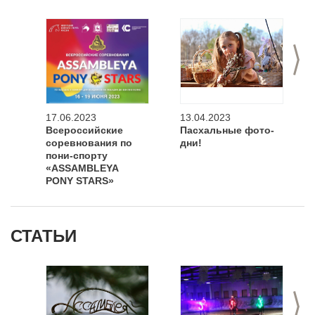
>
17.06.2023
13.04.2023
Всероссийские
Пасхальные фото-
соревнования по
дни!
пони-спорту
«ASSAMBLEYA
PONY STARS»
СТАТЬИ
>