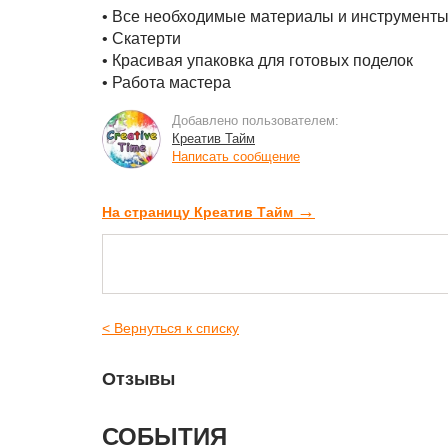
• Все необходимые материалы и инструменты
• Скатерти
• Красивая упаковка для готовых поделок
• Работа мастера
Добавлено пользователем:
Креатив Тайм
Написать сообщение
→
На страницу Креатив Тайм
< Вернуться к списку
Отзывы
СОБЫТИЯ