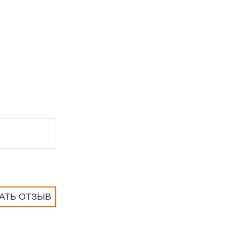
АТЬ ОТЗЫВ