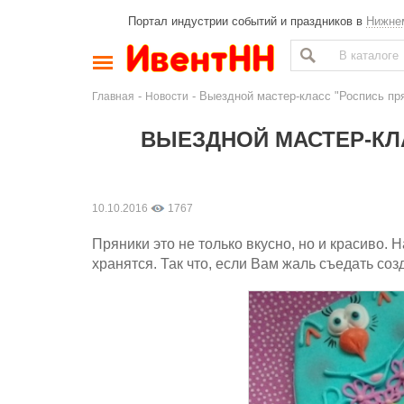
Портал индустрии событий и праздников в
Нижне
-
- Выездной мастер-класс "Роспись пр
Главная
Новости
ВЫЕЗДНОЙ МАСТЕР-КЛА
10.10.2016
1767
Пряники это не только вкусно, но и красиво.
хранятся. Так что, если Вам жаль съедать соз