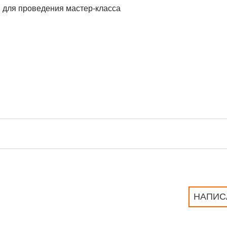
 для проведения мастер-класса
НАПИС