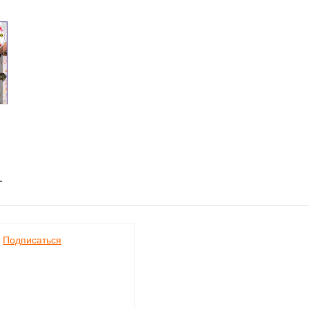
-
Подписаться