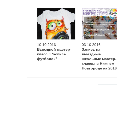
10.10.2016
03.10.2016
Выездной мастер-
Запись на
класс "Роспись
выездные
футболок"
школьные мастер-
классы в Нижнем
Новгороде на 2016
2017
+