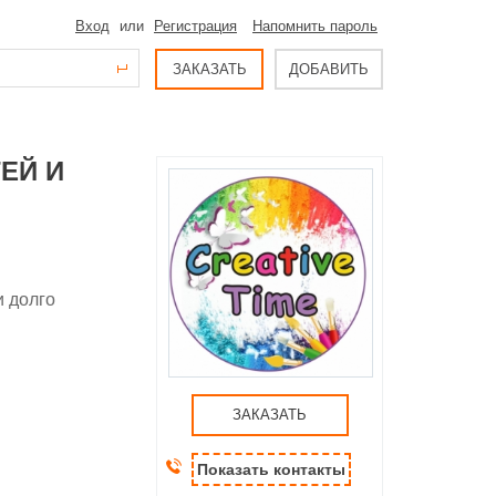
Вход
или
Регистрация
Напомнить пароль
ЗАКАЗАТЬ
ДОБАВИТЬ
ЕЙ И
и долго
ЗАКАЗАТЬ
Показать контакты