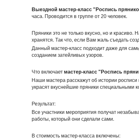
Выездной мастер-класс "Роспись прянико
часа. Проводится в группе от 20 человек.
Пряники это не только вкусно, но и красиво.
хранятся. Так что, если Вам жаль съедать соз
Данный мастер-класс подходит даже для самых
созданием затейливых узоров.
Что включает
мастер-класс "Роспись пряни
Наши мастера расскажут об истории росписи 
украсят вкуснейшие пряники специальными к
Результат:
Все участники мероприятия получат незабыв
работы, который они сделали сами.
В стоимость мастер-класса включены: