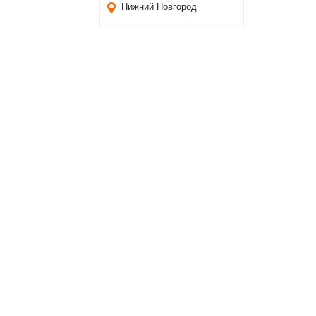
Нижний Новгород