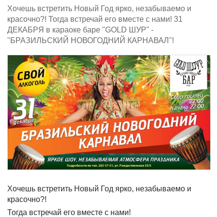
Хочешь встретить Новый Год ярко, незабываемо и
красочно?! Тогда встречай его вместе с нами! 31
ДЕКАБРЯ в караоке баре "GOLD ШУР" -
"БРАЗИЛЬСКИЙ НОВОГОДНИЙ КАРНАВАЛ"!
Хочешь встретить Новый Год ярко, незабываемо и
красочно?!
Тогда встречай его вместе с нами!