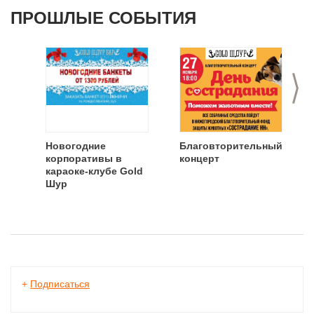
ПРОШЛЫЕ СОБЫТИЯ
>
Новогодние
Благовторительный
корпоративы в
концерт
караоке-клубе Gold
Шур
+
Подписаться