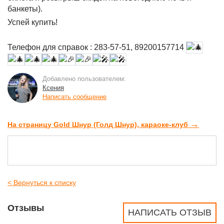
банкеты).
Успей купить!
Телефон для справок : 283-57-51, 89200157714
Добавлено пользователем:
Ксения
Написать сообщение
→
На страницу Gold Шнур (Голд Шнур), караоке-клуб
< Вернуться к списку
Отзывы
НАПИСАТЬ ОТЗЫВ