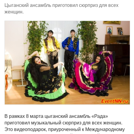
Цыганский ансамбль приготовил сюрприз для всех
женщин.
В рамках 8 марта цыганский ансамбль «Рада»
приготовил музыкальный сюрприз для всех женщин.
Это видеоподарок, приуроченный к Международному