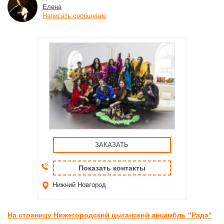
Елена
Написать сообщение
ЗАКАЗАТЬ
Показать контакты
Нижний Новгород
На страницу Нижегородский цыганский ансамбль "Рада"