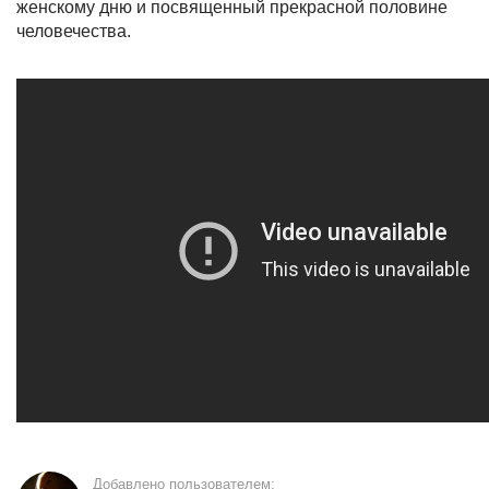
женскому дню и посвященный прекрасной половине
человечества.
Добавлено пользователем: