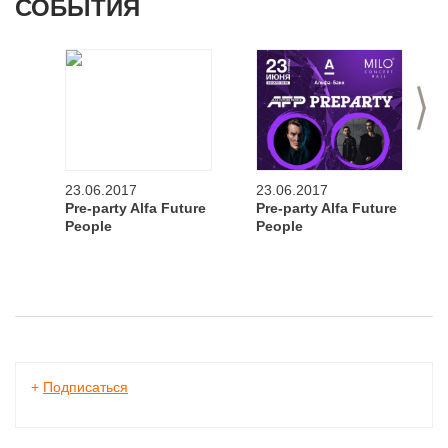
СОБЫТИЯ
>
23.06.2017
23.06.2017
Pre-party Alfa Future
Pre-party Alfa Future
People
People
+
Подписаться