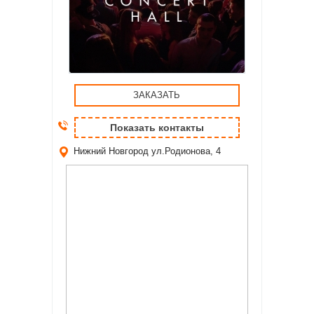
ЗАКАЗАТЬ
Показать контакты
Нижний Новгород
ул.Родионова, 4