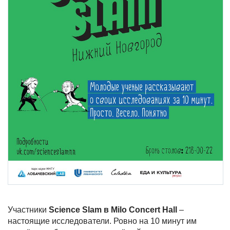
Участники
Science Slam в Milo Concert Hall
–
настоящие исследователи. Ровно на 10 минут им