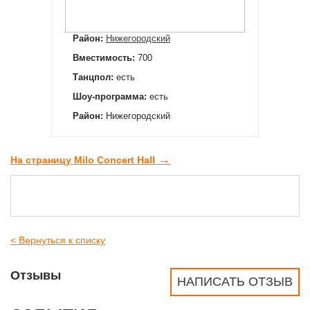
Район:
Нижегородский
Вместимость:
700
Танцпол:
есть
Шоу-программа:
есть
Район:
Нижегородский
→
На страницу Milo Concert Hall
< Вернуться к списку
Отзывы
НАПИСАТЬ ОТЗЫВ