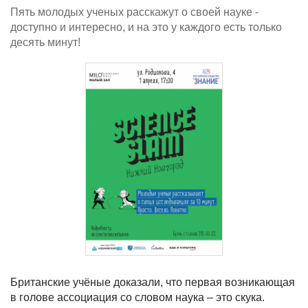
Пять молодых ученых расскажут о своей науке -
доступно и интересно, и на это у каждого есть только
десять минут!
Британские учёные доказали, что первая возникающая
в голове ассоциация со словом наука – это скука.