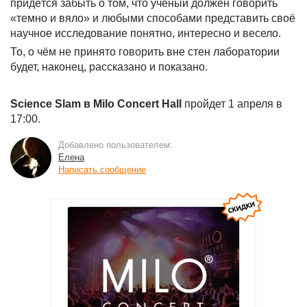
придётся забыть о том, что учёный должен говорить
«темно и вяло» и любыми способами представить своё
научное исследование понятно, интересно и весело.
То, о чём не принято говорить вне стен лаборатории
будет, наконец, рассказано и показано.
Science Slam в Milo Concert Hall
пройдет 1 апреля в
17:00.
Добавлено пользователем:
Елена
Написать сообщение