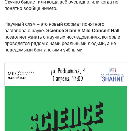
Скучно бывает или когда всё очевидно, или когда не
понятно вообще ничего.
Научный слэм – это новый формат понятного
разговора о науке.
Science Slam в Milo Concert Hall
позволяет узнать о научных исследованиях, которые
проводятся рядом с нами реальными людьми, а не
неведомыми британскими учёными.