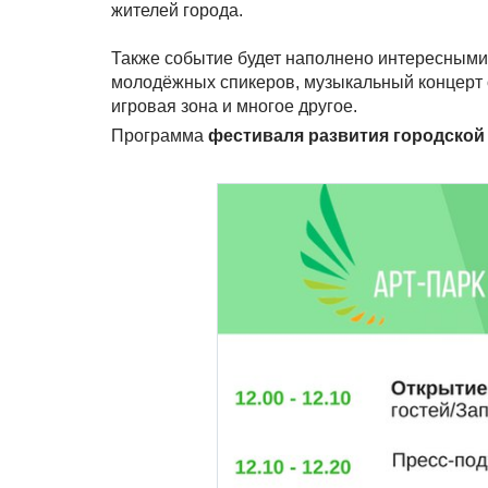
жителей города.
Также событие будет наполнено интересными 
молодёжных спикеров, музыкальный концерт от
игровая зона и многое другое.
Программа
фестиваля развития городской