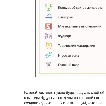
Каждой команде нужно будет создать свой объ
команды будут награждены на главной сцене. 
создании уникальных инсталляций, которые п