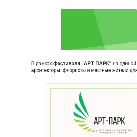
В рамках
фестиваля "АРТ-ПАРК"
на единой
архитекторы, флористы и местные жители дл