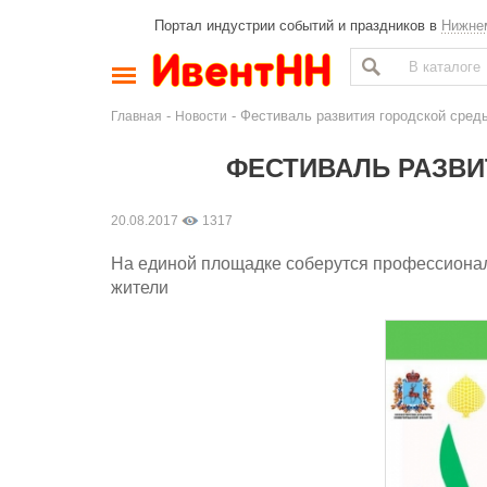
Портал индустрии событий и праздников в
Нижне
-
- Фестиваль развития городской сре
Главная
Новости
ФЕСТИВАЛЬ РАЗВИ
20.08.2017
1317
На единой площадке соберутся профессиона
жители