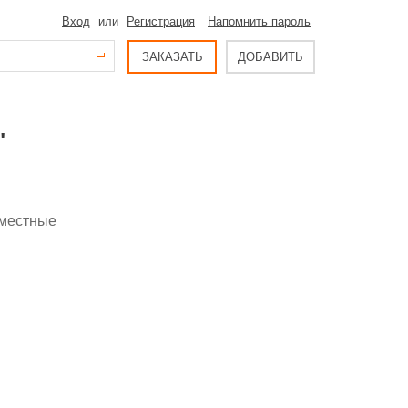
Вход
или
Регистрация
Напомнить пароль
ЗАКАЗАТЬ
ДОБАВИТЬ
"
 местные