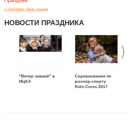
Праздник
1 сентября. День знаний
НОВОСТИ ПРАЗДНИКА
>
"Вечер знаний" в
Соревнования по
ИЦАЭ
роллер-спорту
Kids-Cross 2017