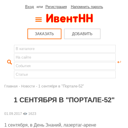
Вход
или
Регистрация
Напомнить пароль
ЗАКАЗАТЬ
ДОБАВИТЬ
-
- 1 сентября в "Портале-52"
Главная
Новости
1 СЕНТЯБРЯ В "ПОРТАЛЕ-52"
01.09.2017
1623
1 сентября, в День Знаний, лазертаг-арене