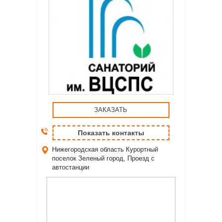
ЗАКАЗАТЬ
Показать контакты
Нижегородская область
Курортный
поселок Зеленый город, Проезд с
автостанции