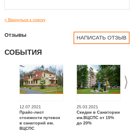
< Вернуться к списку
Отзывы
НАПИСАТЬ ОТЗЫВ
СОБЫТИЯ
>
12.07.2021
25.03.2021
Прайс-лист
Скидки в Санатории
стоимости путевок
им.ВЦСПС от 15%
в санаторий им.
до 20%
ВЦСПС