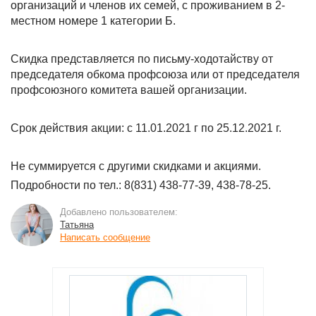
организаций и членов их семей, с проживанием в 2-
местном номере 1 категории Б.
Скидка представляется по письму-ходотайству от
председателя обкома профсоюза или от председателя
профсоюзного комитета вашей организации.
Срок действия акции: с 11.01.2021 г по 25.12.2021 г.
Не суммируется с другими скидками и акциями.
Подробности по тел.: 8(831) 438-77-39, 438-78-25.
Добавлено пользователем:
Татьяна
Написать сообщение