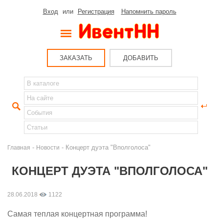
Вход
или
Регистрация
Напомнить пароль
ЗАКАЗАТЬ
ДОБАВИТЬ
-
- Концерт дуэта "Вполголоса"
Главная
Новости
КОНЦЕРТ ДУЭТА "ВПОЛГОЛОСА"
28.06.2018
1122
Самая теплая концертная программа!