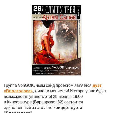
Группа VonGOK, чьим сайд проектом является
дуэт
«Вполголоса»
, живет и меняется! И скоро у вас будет
возможность увидеть это! 28 июня в 19:00
в Кинофактуре (Варварская 32) состоится
единственный за это лето
концерт дуэта