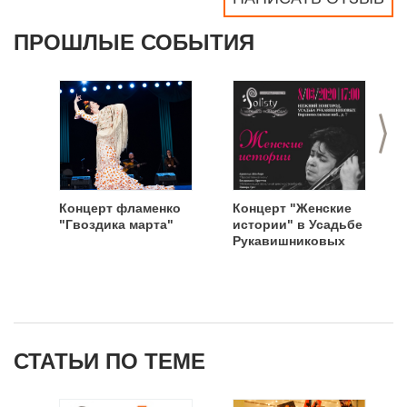
ПРОШЛЫЕ СОБЫТИЯ
>
Концерт фламенко
Концерт "Женские
"Гвоздика марта"
истории" в Усадьбе
Рукавишниковых
СТАТЬИ ПО ТЕМЕ