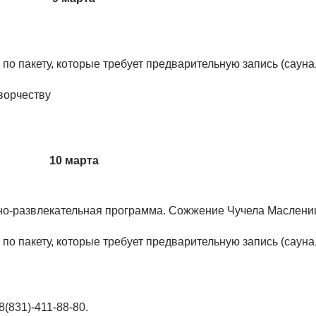
 по пакету, которые требует предварительную запись (сауна
творчеству
10 марта
ивно-развлекательная программа. Сожжение Чучела Маслени
 по пакету, которые требует предварительную запись (сауна
(831)-411-88-80.