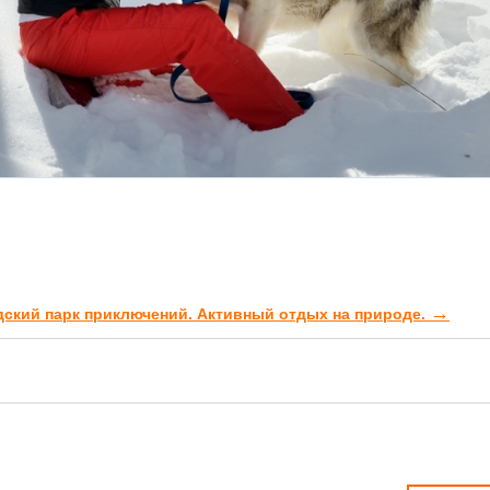
→
ский парк приключений. Активный отдых на природе.