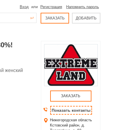
Вход
или
Регистрация
Напомнить пароль
ЗАКАЗАТЬ
ДОБАВИТЬ
0%!
ый женский
ЗАКАЗАТЬ
Показать контакты
Нижегородская область
Кстовский район, д.