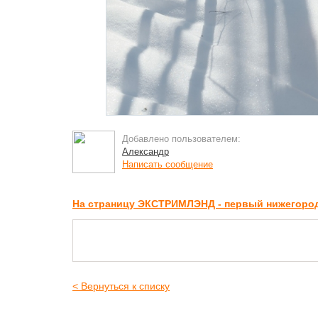
Добавлено пользователем:
Александр
Написать сообщение
На страницу ЭКСТРИМЛЭНД - первый нижегород
< Вернуться к списку