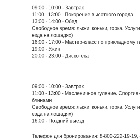
09:00 - 10:00 - Завтрак
11:00 - 13:00 - Покорение высотного города
13:00 - 14:00 - Обед
Свободное время: лыжи, коньки, горка. Услуги
езда на лошадях)
16:00 - 17:00 - Мастер-класс по прикладному 
19:00 - Ужин
20:00 - 23:00 - Дискотека
09:00 - 10:00 - Завтрак
11:00 - 13:00 - Масленичное гуляние. Спорт
блинами
Свободное время: лыжи, коньки, горка. Услуги
езда на лошадях)
16:00 - Поздний выезд
Телефон для бронирования: 8-800-222-19-19, 8