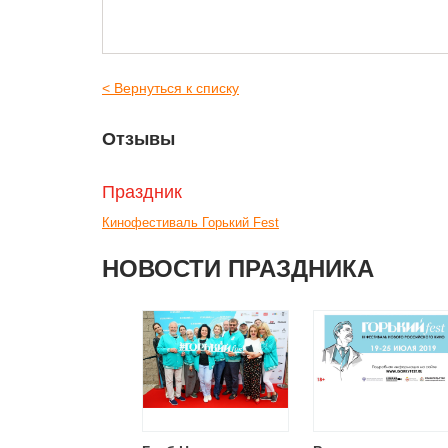
< Вернуться к списку
Отзывы
Праздник
Кинофестиваль Горький Fest
НОВОСТИ ПРАЗДНИКА