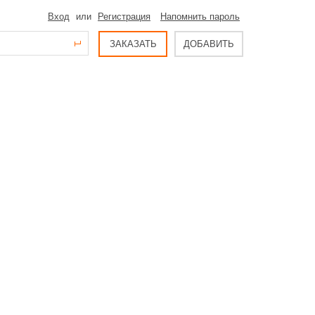
Вход
или
Регистрация
Напомнить пароль
ЗАКАЗАТЬ
ДОБАВИТЬ