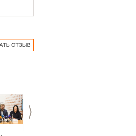
АТЬ ОТЗЫВ
>