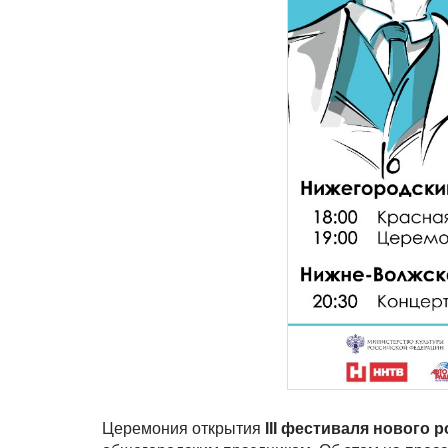
Церемония открытия
III фестиваля нового р