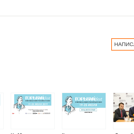
НАПИС