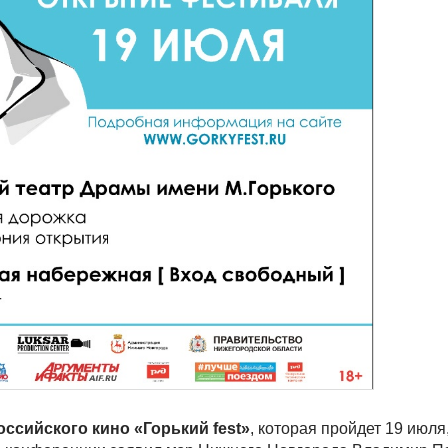
оссийского кино «Горький fest»
, которая пройдет 19 июля