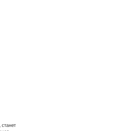
, станет