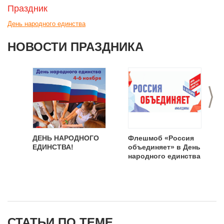
Праздник
День народного единства
НОВОСТИ ПРАЗДНИКА
>
ДЕНЬ НАРОДНОГО
Флешмоб «Россия
ЕДИНСТВА!
объединяет» в День
народного единства
СТАТЬИ ПО ТЕМЕ