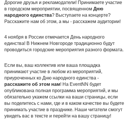
Дорогие друзья и рекламодатели! Принимаете участие
в городском мероприятии, посвященном
Дню
народного единства
? Выступаете на концерте?
Расскажите нам об этом, а мы - расскажем аудитории!
4 ноября в России отмечается День народного
единства! В Нижнем Новгороде традиционно будут
проводиться городские мероприятия разного формата.
Если вы, ваш коллектив или ваша площадка
принимают участие в любом из мероприятий,
приуроченных ко Дню народного единства -
расскажите об этом нам
! На EventNN будет
опубликована полная программа мероприятий, и мы
обязательно укажем ссылки на ваши страницы, если
вы поделитесь с нами, где и в каком качестве вы будете
принимать участие в празднике. Наши читатели смогут
увидеть вас в тексте и перейти на вашу страницу!