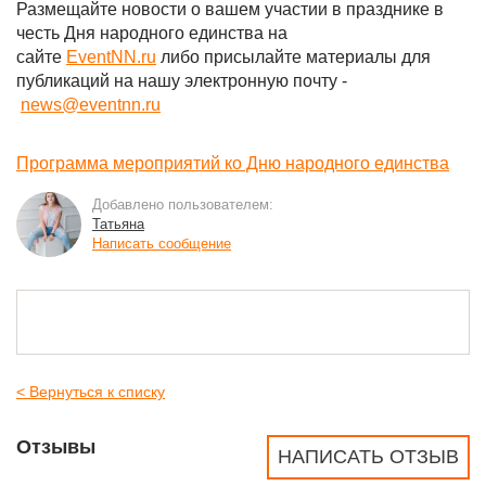
Размещайте новости о вашем участии в празднике в
честь Дня народного единства на
сайте
EventNN.ru
либо присылайте материалы для
публикаций на нашу электронную почту -
news@eventnn.ru
Программа мероприятий ко Дню народного единства
Добавлено пользователем:
Татьяна
Написать сообщение
< Вернуться к списку
Отзывы
НАПИСАТЬ ОТЗЫВ