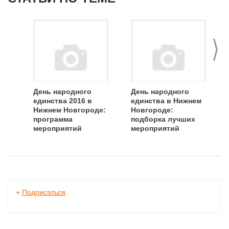
>
День народного
День народного
единства 2016 в
единства в Нижнем
Нижнем Новгороде:
Новгороде:
программа
подборка лучших
мероприятий
мероприятий
+
Подписаться