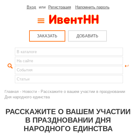
Вход
или
Регистрация
Напомнить пароль
ЗАКАЗАТЬ
ДОБАВИТЬ
-
- Расскажите о вашем участии в праздновании
Главная
Новости
Дня народного единства
РАССКАЖИТЕ О ВАШЕМ УЧАСТИИ
В ПРАЗДНОВАНИИ ДНЯ
НАРОДНОГО ЕДИНСТВА