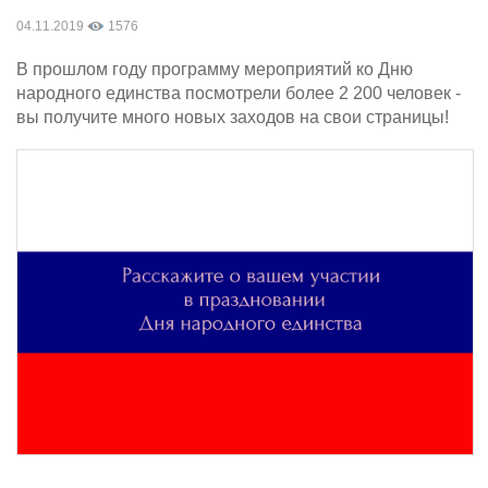
04.11.2019
1576
В прошлом году программу мероприятий ко Дню
народного единства посмотрели более 2 200 человек -
вы получите много новых заходов на свои страницы!