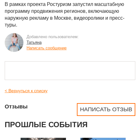
В рамках проекта Ростуризм запустил масштабную
программу продвижения регионов, включающую
наружную рекламу в Москве, видеоролики и пресс-
туры.
Добавлено пользователем:
Татьяна
Написать сообщение
< Вернуться к списку
Отзывы
НАПИСАТЬ ОТЗЫВ
ПРОШЛЫЕ СОБЫТИЯ