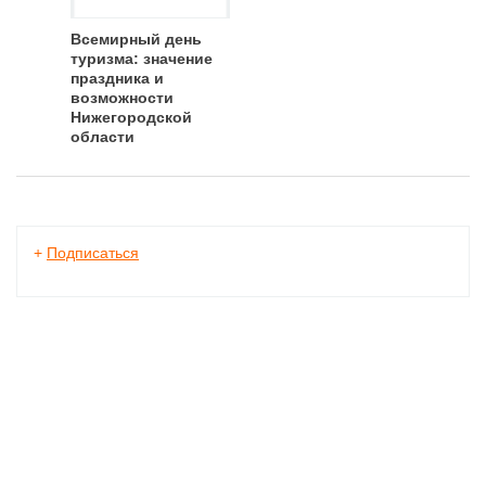
Всемирный день
туризма: значение
праздника и
возможности
Нижегородской
области
+
Подписаться