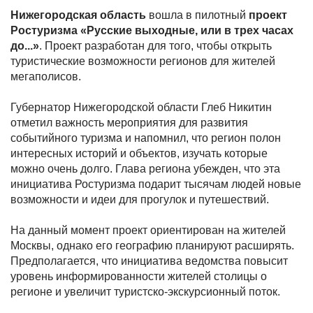
Нижегородская область
вошла в пилотный
проект
Ростуризма «Русские выходные, или в трех часах
до...»
. Проект разработан для того, чтобы открыть
туристические возможности регионов для жителей
мегаполисов.
Губернатор Нижегородской области Глеб Никитин
отметил важность мероприятия для развития
событийного туризма и напомнил, что регион полон
интересных историй и объектов, изучать которые
можно очень долго. Глава региона убежден, что эта
инициатива Ростуризма подарит тысячам людей новые
возможности и идеи для прогулок и путешествий.
На данный момент проект ориентирован на жителей
Москвы, однако его географию планируют расширять.
Предполагается, что инициатива ведомства повысит
уровень информированности жителей столицы о
регионе и увеличит туристско-экскурсионный поток.