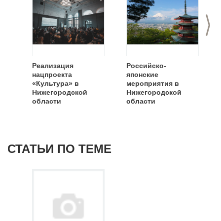
>
Реализация
Российско-
нацпроекта
японские
«Культура» в
мероприятия в
Нижегородской
Нижегородской
области
области
СТАТЬИ ПО ТЕМЕ