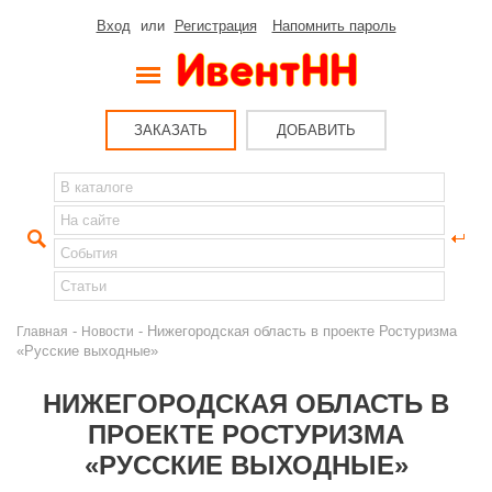
Вход
или
Регистрация
Напомнить пароль
ЗАКАЗАТЬ
ДОБАВИТЬ
-
- Нижегородская область в проекте Ростуризма
Главная
Новости
«Русские выходные»
НИЖЕГОРОДСКАЯ ОБЛАСТЬ В
ПРОЕКТЕ РОСТУРИЗМА
«РУССКИЕ ВЫХОДНЫЕ»