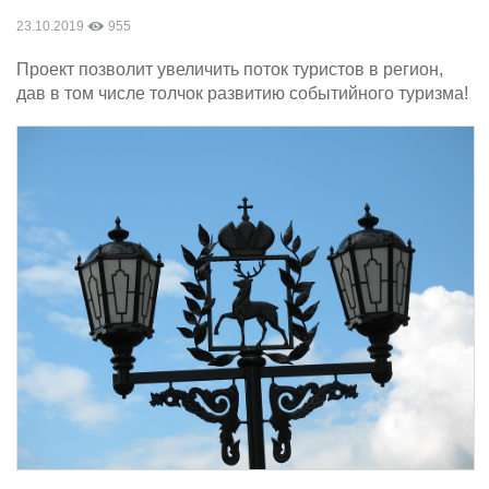
23.10.2019
955
Проект позволит увеличить поток туристов в регион,
дав в том числе толчок развитию событийного туризма!