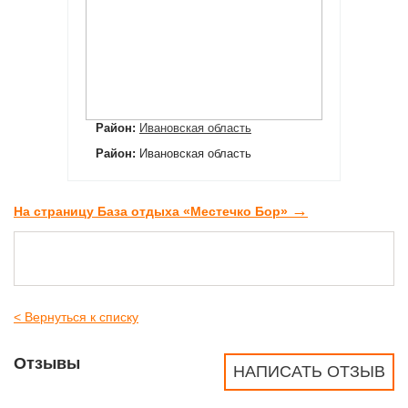
Район:
Ивановская область
Район:
Ивановская область
→
На страницу База отдыха «Местечко Бор»
< Вернуться к списку
Отзывы
НАПИСАТЬ ОТЗЫВ