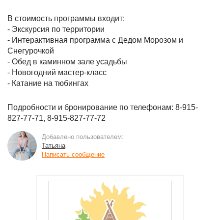
В стоимость программы входит:
- Экскурсия по территории
- Интерактивная программа с Дедом Морозом и
Снегурочкой
- Обед в каминном зале усадьбы
- Новогодний мастер-класс
- Катание на тюбингах
Подробности и бронирование по телефонам: 8-915-
827-77-71, 8-915-827-77-72
Добавлено пользователем:
Татьяна
Написать сообщение