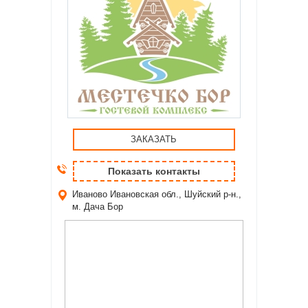
ЗАКАЗАТЬ
Показать контакты
Иваново
Ивановская обл., Шуйский р-н.,
м. Дача Бор