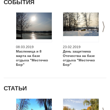
СОБЫТИЯ
>
08.03.2019
23.02.2019
Масленица и 8
День защитника
марта на базе
Отечества на базе
отдыха "Местечко
отдыха "Местечко
Бор"
Бор"
СТАТЬИ