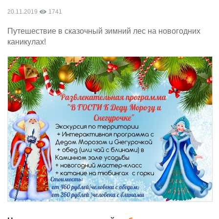
20.11.2019
1741
Путешествие в сказочный зимний лес на новогодних
каникулах!