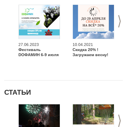
>
27.06.2023
10.04.2021
Фестиваль
Скидка 20% !
DOФАМИН 6-9 июля
Загружаем весну!
СТАТЬИ
>