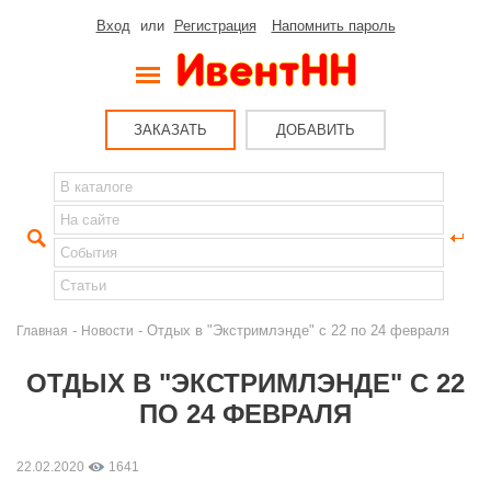
Вход
или
Регистрация
Напомнить пароль
ЗАКАЗАТЬ
ДОБАВИТЬ
-
- Отдых в "Экстримлэнде" с 22 по 24 февраля
Главная
Новости
ОТДЫХ В "ЭКСТРИМЛЭНДЕ" С 22
ПО 24 ФЕВРАЛЯ
22.02.2020
1641