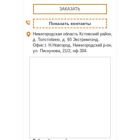
ЗАКАЗАТЬ
Показать контакты
Нижегородская область
Кстовский район,
д. Толстобино, д. 93 Экстримлэнд.
Офис:г. Н.Новгород, Нижегородский р-он,
ул. Пискунова, 21/2, оф.304.