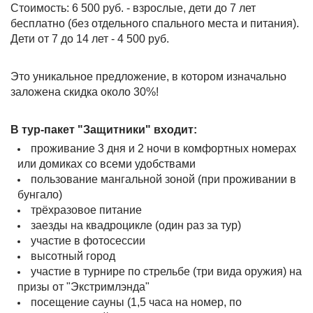
Стоимость: 6 500 руб. - взрослые, дети до 7 лет
бесплатно (без отдельного спального места и питания).
Дети от 7 до 14 лет - 4 500 руб.
Это уникальное предложение, в котором изначально
заложена скидка около 30%!
В тур-пакет "Защитники" входит:
проживание 3 дня и 2 ночи в комфортных номерах
или домиках со всеми удобствами
пользование мангальной зоной (при проживании в
бунгало)
трёхразовое питание
заезды на квадроцикле (один раз за тур)
участие в фотосессии
высотный город
участие в турнире по стрельбе (три вида оружия) на
призы от "Экстримлэнда"
посещение сауны (1,5 часа на номер, по