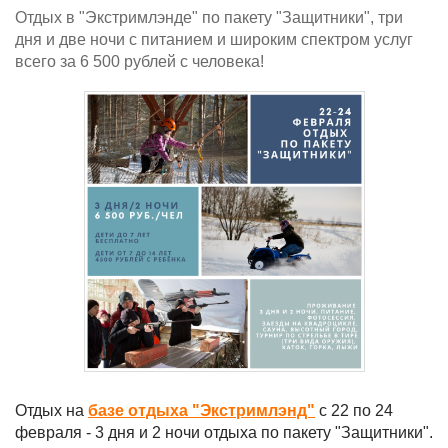
Отдых в "Экстримлэнде" по пакету "Защитники", три
дня и две ночи с питанием и широким спектром услуг
всего за 6 500 рублей с человека!
Отдых на
базе отдыха "Экстримлэнд"
с 22 по 24
февраля - 3 дня и 2 ночи отдыха по пакету "Защитники".