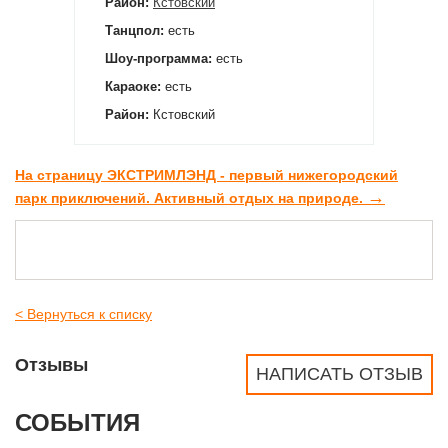
Район:
Кстовский
Танцпол:
есть
Шоу-программа:
есть
Караоке:
есть
Район:
Кстовский
На страницу ЭКСТРИМЛЭНД - первый нижегородский
→
парк приключений. Активный отдых на природе.
< Вернуться к списку
Отзывы
НАПИСАТЬ ОТЗЫВ
СОБЫТИЯ