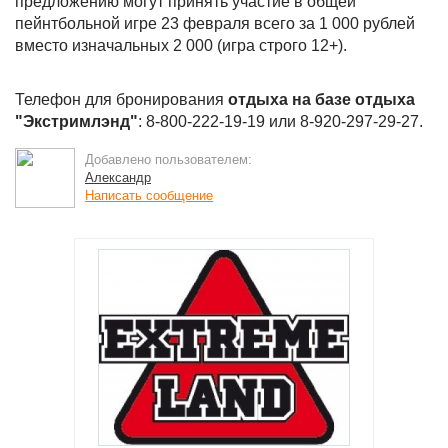
предложению могут принять участие в общей
пейнтбольной игре 23 февраля всего за 1 000 рублей
вместо изначальных 2 000 (игра строго 12+).
Телефон для бронирования
отдыха на базе отдыха
"Экстримлэнд"
: 8-800-222-19-19 или 8-920-297-29-27.
Добавлено пользователем:
Александр
Написать сообщение