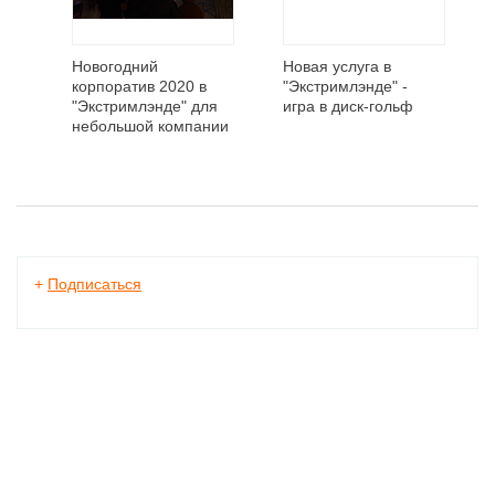
Новогодний
Новая услуга в
корпоратив 2020 в
"Экстримлэнде" -
"Экстримлэнде" для
игра в диск-гольф
небольшой компании
+
Подписаться