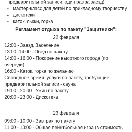
предварительной записи, один раз за заезд)
мастер-класс для детей по прикладному творчеству
дискотеки
каток, лыжи, горка
Регламент отдыха по пакету "Защитники":
22 февраля
12:00 - Заезд. Заселение
13:00 -14:00 - Обед по пакету
14:00 - 16:00 - Покорение высотного города (по
очереди)
16:00 - Каток, горка по желанию
Свободное время, услуги по пакету, требующие
предварительной записи - сауна
19:00 - 20:00 - Ужин по пакету
20:00 - 23:00 - Дискотека
23 февраля
09:00 - 10:00 - Завтрак по пакету
11:00 - 13:00 - Общая пейнтбольная игра (в стоимость