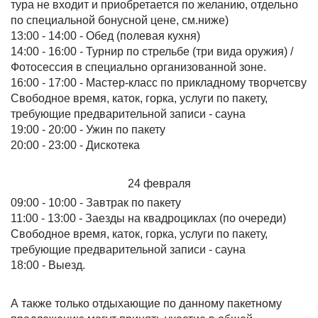
тура не входит и приобретается по желанию, отдельно
по специальной бонусной цене, см.ниже)
13:00 - 14:00 - Обед (полевая кухня)
14:00 - 16:00 - Турнир по стрельбе (три вида оружия) /
Фотосессия в специально организованной зоне.
16:00 - 17:00 - Мастер-класс по прикладному творчетсву
Свободное время, каток, горка, услуги по пакету,
требующие предварительной записи - сауна
19:00 - 20:00 - Ужин по пакету
20:00 - 23:00 - Дискотека
24 февраля
09:00 - 10:00 - Завтрак по пакету
11:00 - 13:00 - Заезды на квадроциклах (по очереди)
Свободное время, каток, горка, услуги по пакету,
требующие предварительной записи - сауна
18:00 - Выезд.
А также только отдыхающие по данному пакетному