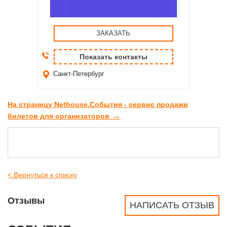
ЗАКАЗАТЬ
Показать контакты
Санкт-Петербург
На страницу Nethouse.События - сервис продажи
→
билетов для организаторов
< Вернуться к списку
Отзывы
НАПИСАТЬ ОТЗЫВ