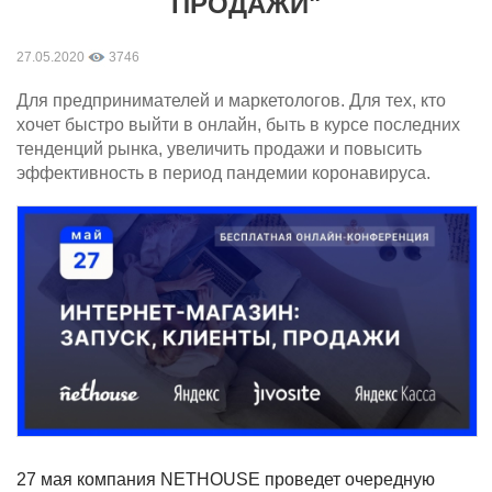
ПРОДАЖИ"
27.05.2020
3746
Для предпринимателей и маркетологов. Для тех, кто
хочет быстро выйти в онлайн, быть в курсе последних
тенденций рынка, увеличить продажи и повысить
эффективность в период пандемии коронавируса.
27 мая компания NETHOUSE проведет очередную