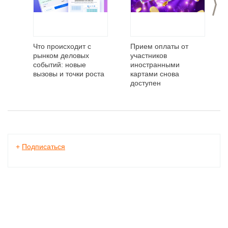
Что происходит с
Прием оплаты от
рынком деловых
участников
событий: новые
иностранными
вызовы и точки роста
картами снова
доступен
+
Подписаться