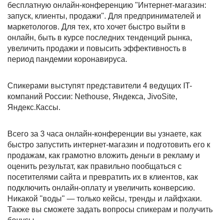
бесплатную онлайн-конференцию "Интернет-магазин:
запуск, клиенты, продажи". Для предпринимателей и
маркетологов. Для тех, кто хочет быстро выйти в
онлайн, быть в курсе последних тенденций рынка,
увеличить продажи и повысить эффективность в
период пандемии коронавируса.
Спикерами выступят представители 4 ведущих IT-
компаний России: Nethouse, Яндекса, JivoSite,
Яндекс.Кассы.
Всего за 3 часа онлайн-конференции вы узнаете, как
быстро запустить интернет-магазин и подготовить его к
продажам, как грамотно вложить деньги в рекламу и
оценить результат, как правильно пообщаться с
посетителями сайта и превратить их в клиентов, как
подключить онлайн-оплату и увеличить конверсию.
Никакой "воды" — только кейсы, тренды и лайфхаки.
Также вы сможете задать вопросы спикерам и получить