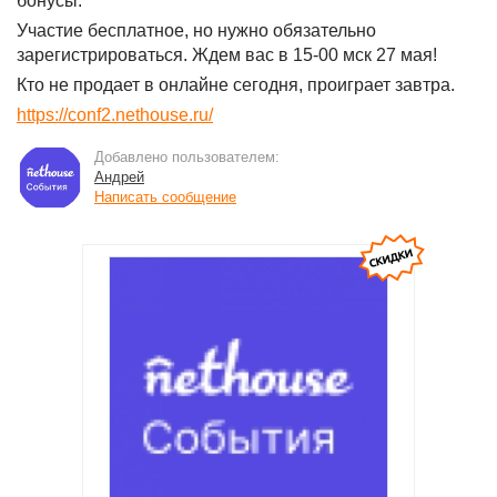
бонусы.
Участие бесплатное, но нужно обязательно
зарегистрироваться. Ждем вас в 15-00 мск 27 мая!
Кто не продает в онлайне сегодня, проиграет завтра.
https://conf2.nethouse.ru/
Добавлено пользователем:
Андрей
Написать сообщение