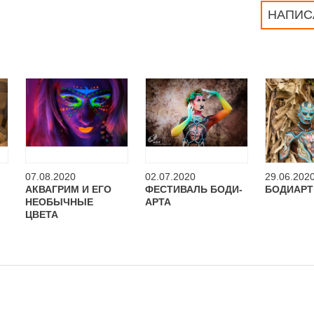
НАПИС
07.08.2020
02.07.2020
29.06.202
АКВАГРИМ И ЕГО
ФЕСТИВАЛЬ БОДИ-
БОДИАРТ
НЕОБЫЧНЫЕ
АРТА
ЦВЕТА