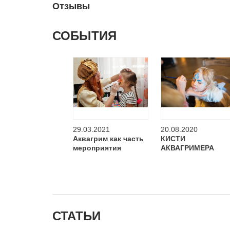
Отзывы
СОБЫТИЯ
29.03.2021
20.08.2020
Аквагрим как часть
КИСТИ
мероприятия
АКВАГРИМЕРА
СТАТЬИ