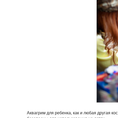
Аквагрим для ребенка, как и любая другая к