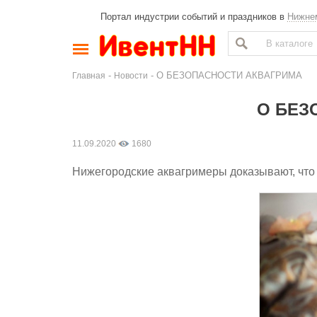
Портал индустрии событий и праздников в
Нижне
-
- О БЕЗОПАСНОСТИ АКВАГРИМА
Главная
Новости
О БЕЗ
11.09.2020
1680
Нижегородские аквагримеры доказывают, что