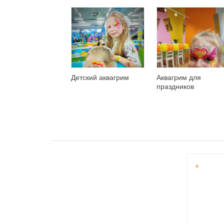
Детский аквагрим
Аквагрим для
праздников
+