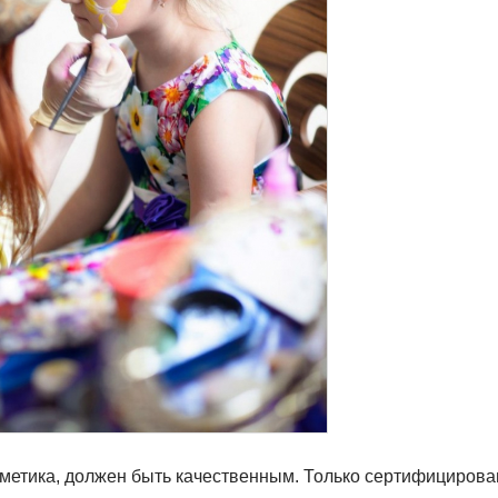
осметика, должен быть качественным. Только сертифициров