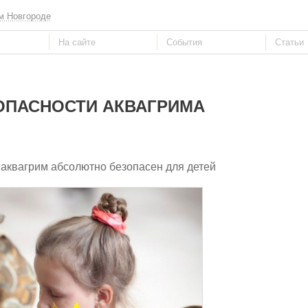
м Новгороде
ОПАСНОСТИ АКВАГРИМА
 аквагрим абсолютно безопасен для детей