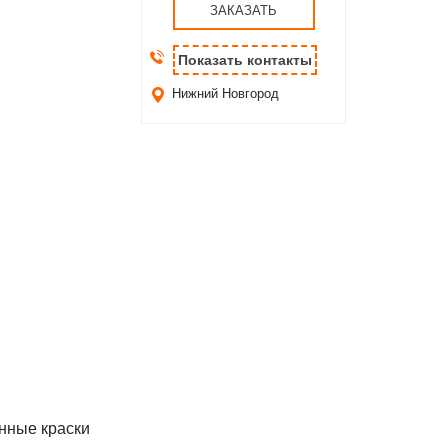
ЗАКАЗАТЬ
Показать контакты
Нижний Новгород
анные краски