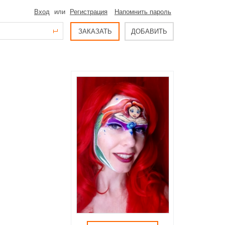
Вход
или
Регистрация
Напомнить пароль
ЗАКАЗАТЬ
ДОБАВИТЬ