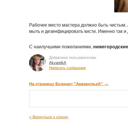
Рабочее место мастера должно быть чистым. 
мыть и дезинфицировать кисти. Именно так и
С наилучшими пожеланиями,
нижегородские
Добавлено пользователем:
AkvarelkA
Написать сообщение
→
На страницу Бодиарт "АкварелькА"
< Вернуться к списку