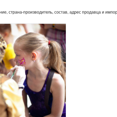
ие, страна-производитель, состав, адрес продавца и импор