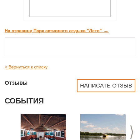
→
На страницу Парк активного отдыха "Лето"
< Вернуться к списку
Отзывы
НАПИСАТЬ ОТЗЫВ
СОБЫТИЯ
>