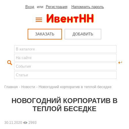
Вход
или
Регистрация
Напомнить пароль
ЗАКАЗАТЬ
ДОБАВИТЬ
-
- Новогодний корпоратив в теплой беседке
Главная
Новости
НОВОГОДНИЙ КОРПОРАТИВ В
ТЕПЛОЙ БЕСЕДКЕ
30.11.2020
2993