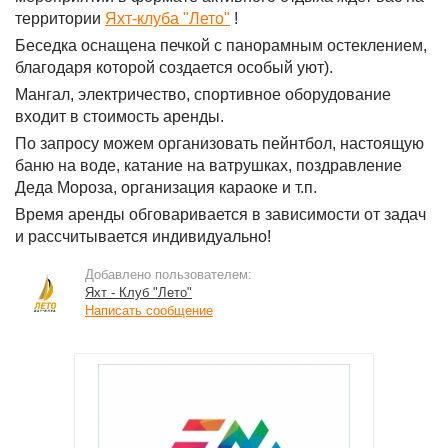
территории
Яхт-клуба "Лето"
!
Беседка оснащена печкой с панорамным остеклением,
благодаря которой создается особый уют).
Мангал, электричество, спортивное оборудование
входит в стоимость аренды.
По запросу можем организовать пейнтбол, настоящую
баню на воде, катание на ватрушках, поздравление
Деда Мороза, организация караоке и т.п.
Время аренды обговаривается в зависимости от задач
и рассчитывается индивидуально!
Добавлено пользователем:
Яхт - Клуб "Лето"
Написать сообщение