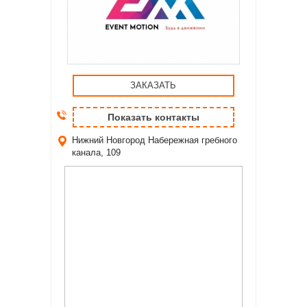
ЗАКАЗАТЬ
Показать контакты
Нижний Новгород
Набережная гребного
канала, 109