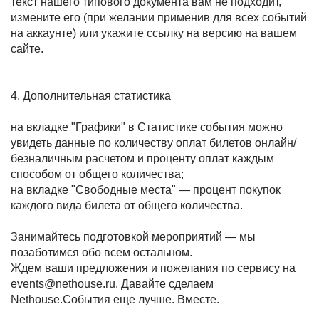
текст нашего типового документа вам не подходит,
измените его (при желании применив для всех событий
на аккаунте) или укажите ссылку на версию на вашем
сайте.
4. Дополнительная статистика
на вкладке "Графики" в Статистике события можно
увидеть данные по количеству оплат билетов онлайн/
безналичным расчетом и проценту оплат каждым
способом от общего количества;
на вкладке "Свободные места" — процент покупок
каждого вида билета от общего количества.
Занимайтесь подготовкой мероприятий — мы
позаботимся обо всем остальном.
Ждем ваши предложения и пожелания по сервису на
events@nethouse.ru. Давайте сделаем
Nethouse.События еще лучше. Вместе.