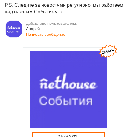
P.S. Следите за новостями регулярно, мы работаем
над важным Событием :)
Добавлено пользователем:
Андрей
Написать сообщение