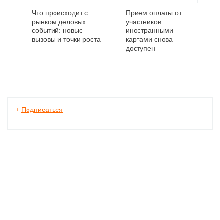
Что происходит с
Прием оплаты от
рынком деловых
участников
событий: новые
иностранными
вызовы и точки роста
картами снова
доступен
+
Подписаться