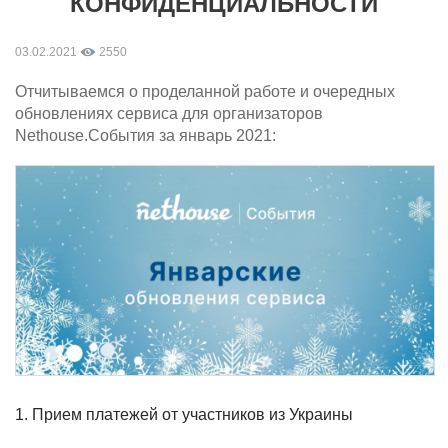
КОНФИДЕНЦИАЛЬНОСТИ
03.02.2021
2550
Отчитываемся о проделанной работе и очередных
обновлениях сервиса для организаторов
Nethouse.События за январь 2021:
1. Прием платежей от участников из Украины