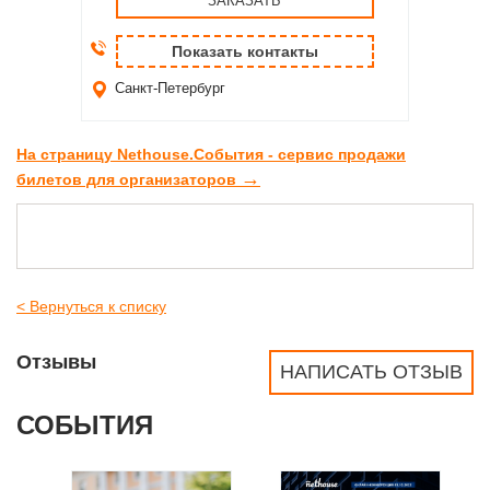
ЗАКАЗАТЬ
Показать контакты
Санкт-Петербург
На страницу Nethouse.События - сервис продажи
→
билетов для организаторов
< Вернуться к списку
Отзывы
НАПИСАТЬ ОТЗЫВ
СОБЫТИЯ