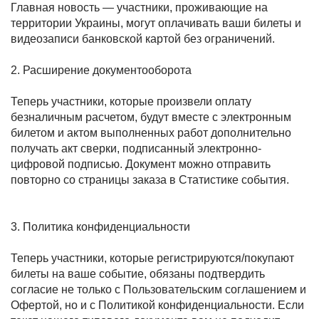
Главная новость — участники, проживающие на
территории Украины, могут оплачивать ваши билеты и
видеозаписи банковской картой без ограничений.
2. Расширение документооборота
Теперь участники, которые произвели оплату
безналичным расчетом, будут вместе с электронным
билетом и актом выполненных работ дополнительно
получать акт сверки, подписанный электронно-
цифровой подписью. Документ можно отправить
повторно со страницы заказа в Статистике события.
3. Политика конфиденциальности
Теперь участники, которые регистрируются/покупают
билеты на ваше событие, обязаны подтвердить
согласие не только с Пользовательским соглашением и
Офертой, но и с Политикой конфиденциальности. Если