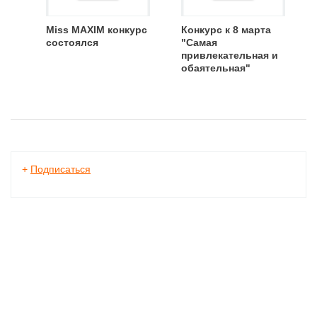
Miss MAXIM конкурс
Конкурс к 8 марта
состоялся
"Самая
привлекательная и
обаятельная"
+
Подписаться