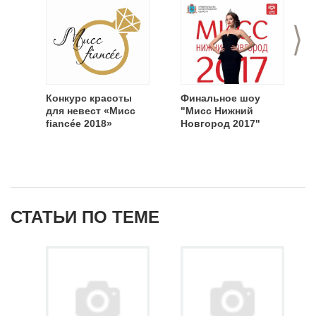
>
Конкурс красоты
Финальное шоу
для невест «Мисс
"Мисс Нижний
fiancée 2018»
Новгород 2017"
СТАТЬИ ПО ТЕМЕ