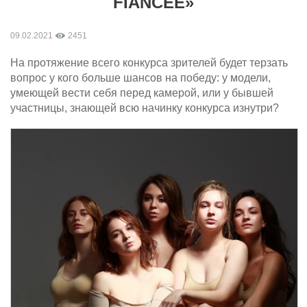
FIANCÉE»
09.02.2021
2451
На протяжение всего конкурса зрителей будет терзать
вопрос у кого больше шансов на победу: у модели,
умеющей вести себя перед камерой, или у бывшей
участницы, знающей всю начинку конкурса изнутри?