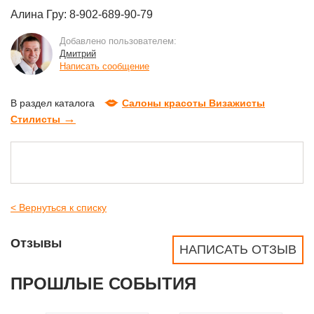
Алина Гру: 8-902-689-90-79
Добавлено пользователем:
Дмитрий
Написать сообщение
В раздел каталога
Салоны красоты Визажисты
→
Стилисты
< Вернуться к списку
Отзывы
НАПИСАТЬ ОТЗЫВ
ПРОШЛЫЕ СОБЫТИЯ