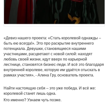
«Девиз нашего проекта: «Стать королевой однажды –
быть ею всегда!». Это про раскрытие внутреннего
потенциала. Девушки, становящиеся нашими
участницами, расцветают с новой силой: находят
любовь своей жизни, идут вверх по карьерной
лестнице, становятся бизнес-леди. И всё это благодаря
внутренней королеве, которую им удаётся отыскать в
рамках участия», - Алина Гру, основатель проекта.
Найти настоящую себя – это уже победа. И всё же:
королевой станет лишь одна.
Кто именно? Узнаем чуть позже.