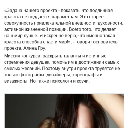
«Задача нашего проекта - показать, что подлинная
красота не поддаётся параметрам. Это скорее
совокупность привлекательной внешности, духовности,
активной жизненной позиции. Всего того, что делает
наш мир лучше. Я искренне верю, что именно такая
красота способна спасти мир!», - говорит основатель
проекта, Алина Гру.
Миссия конкурса: раскрыть таланты и истинные
стремления девушек, помочь им в достижении самых
смелых желаний. Поэтому внутри проекта трудятся не
только фотографы, дизайнеры, хореографы и
визажисты. Но также психологи и коучи.