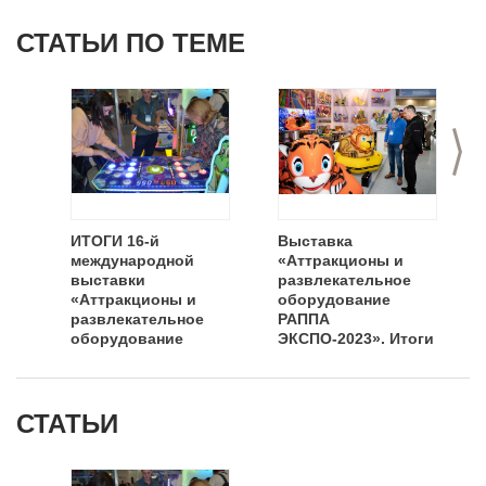
СТАТЬИ ПО ТЕМЕ
>
ИТОГИ 16-й
Выставка
международной
«Аттракционы и
выставки
развлекательное
«Аттракционы и
оборудование
развлекательное
РАППА
оборудование
ЭКСПО-2023». Итоги
РАППА ЭКСПО
ОСЕНЬ-2022»
СТАТЬИ