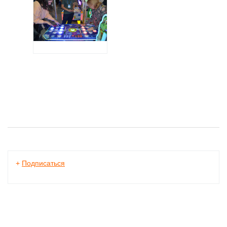
+
Подписаться