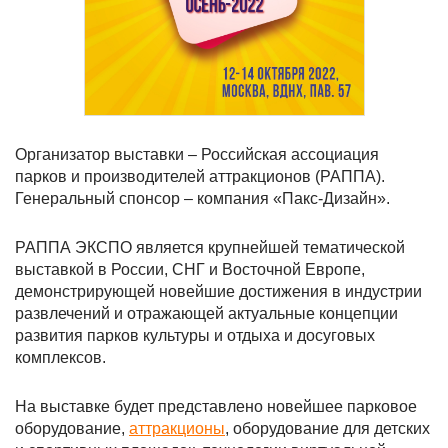
Организатор выставки – Российская ассоциация
парков и производителей аттракционов (РАППА).
Генеральный спонсор – компания «Пакс-Дизайн».
РАППА ЭКСПО является крупнейшей тематической
выставкой в России, СНГ и Восточной Европе,
демонстрирующей новейшие достижения в индустрии
развлечений и отражающей актуальные концепции
развития парков культуры и отдыха и досуговых
комплексов.
На выставке будет представлено новейшее парковое
оборудование,
аттракционы
, оборудование для детских