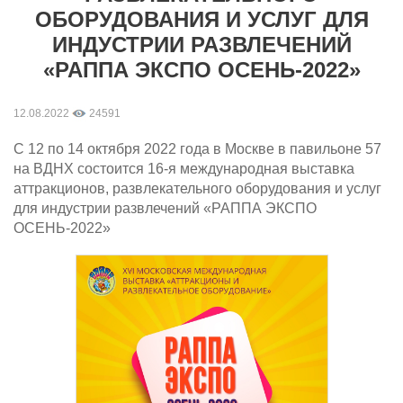
ОБОРУДОВАНИЯ И УСЛУГ ДЛЯ
ИНДУСТРИИ РАЗВЛЕЧЕНИЙ
«РАППА ЭКСПО ОСЕНЬ-2022»
12.08.2022
24591
С 12 по 14 октября 2022 года в Москве в павильоне 57
на ВДНХ состоится 16-я международная выставка
аттракционов, развлекательного оборудования и услуг
для индустрии развлечений «РАППА ЭКСПО
ОСЕНЬ-2022»