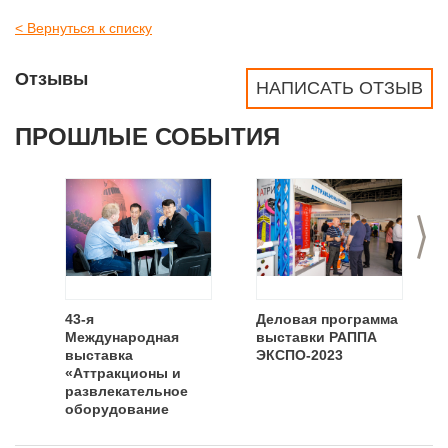
< Вернуться к списку
Отзывы
НАПИСАТЬ ОТЗЫВ
ПРОШЛЫЕ СОБЫТИЯ
>
43-я
Деловая программа
Международная
выставки РАППА
выставка
ЭКСПО-2023
«Аттракционы и
развлекательное
оборудование
"РАППА -
ЭКСПО-2024"