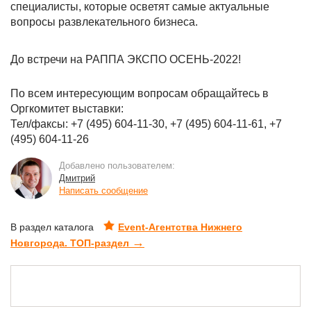
специалисты, которые осветят самые актуальные
вопросы развлекательного бизнеса.
До встречи на РАППА ЭКСПО ОСЕНЬ-2022!
По всем интересующим вопросам обращайтесь в
Оргкомитет выставки:
Тел/факсы: +7 (495) 604-11-30, +7 (495) 604-11-61, +7
(495) 604-11-26
Добавлено пользователем:
Дмитрий
Написать сообщение
В раздел каталога
Event-Агентства Нижнего
→
Новгорода. ТОП-раздел