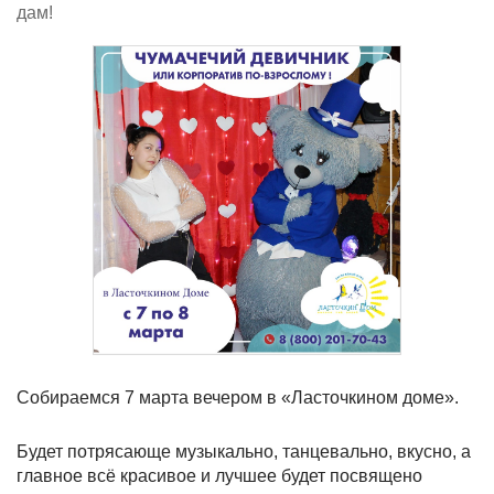
дам!
Собираемся 7 марта вечером в «Ласточкином доме».
Будет потрясающе музыкально, танцевально, вкусно, а
главное всё красивое и лучшее будет посвящено