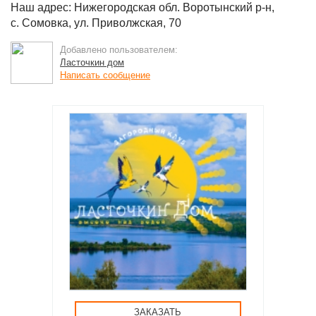
Наш адрес: Нижегородская обл. Воротынский р-н,
с. Сомовка, ул. Приволжская, 70
Добавлено пользователем:
Ласточкин дом
Написать сообщение
ЗАКАЗАТЬ