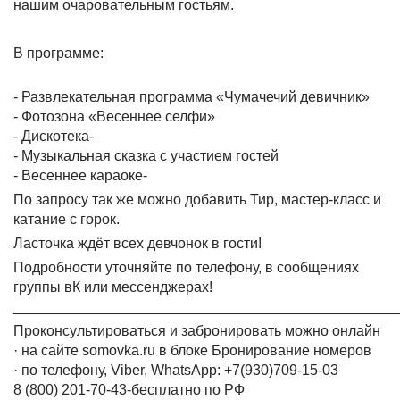
нашим очаровательным гостьям.
В программе:
- Развлекательная программа «Чумачечий девичник»
- Фотозона «Весеннее селфи»
- Дискотека-
- Музыкальная сказка с участием гостей
- Весеннее караоке-
По запросу так же можно добавить Тир, мастер-класс и
катание с горок.
Ласточка ждёт всех девчонок в гости!
Подробности уточняйте по телефону, в сообщениях
группы вК или мессенджерах!
________________________________________________
Проконсультироваться и забронировать можно онлайн
· на сайте somovka.ru в блоке Бронирование номеров
· по телефону, Viber, WhatsApp: +7(930)709-15-03
8 (800) 201-70-43-бесплатно по РФ