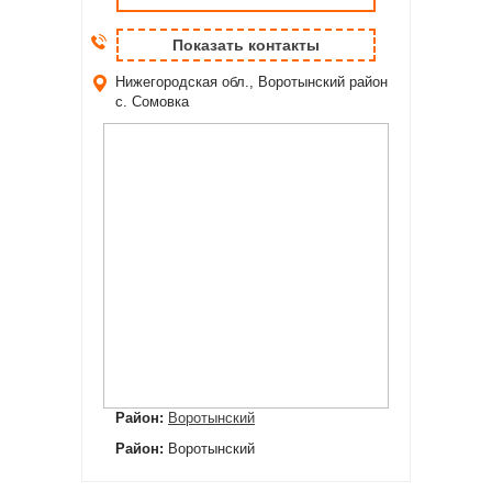
Показать контакты
Нижегородская обл., Воротынский район
с. Сомовка
Район:
Воротынский
Район:
Воротынский