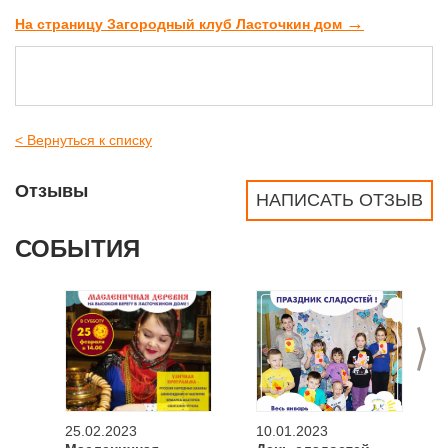
→
На страницу Загородный клуб Ласточкин дом
< Вернуться к списку
Отзывы
НАПИСАТЬ ОТЗЫВ
СОБЫТИЯ
>
25.02.2023
10.01.2023