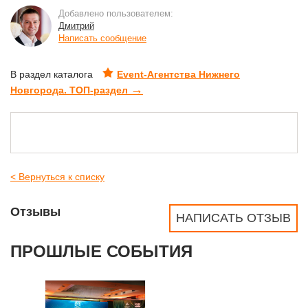
Добавлено пользователем:
Дмитрий
Написать сообщение
В раздел каталога
Event-Агентства Нижнего
→
Новгорода. ТОП-раздел
< Вернуться к списку
Отзывы
НАПИСАТЬ ОТЗЫВ
ПРОШЛЫЕ СОБЫТИЯ