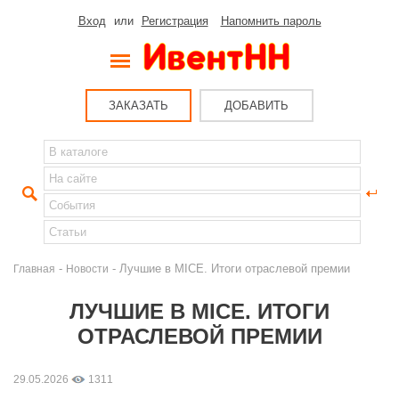
Вход
или
Регистрация
Напомнить пароль
ЗАКАЗАТЬ
ДОБАВИТЬ
-
- Лучшие в MICE. Итоги отраслевой премии
Главная
Новости
ЛУЧШИЕ В MICE. ИТОГИ
ОТРАСЛЕВОЙ ПРЕМИИ
29.05.2026
1311