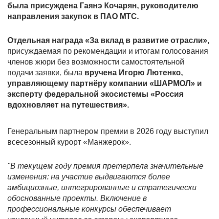
была присуждена Гаянэ Кочарян, руководителю
направления закупок в ПАО МТС.
Отдельная награда «За вклад в развитие отрасли»,
присуждаемая по рекомендации и итогам голосования
членов жюри без возможности самостоятельной
подачи заявки, была
вручена Игорю Лютенко,
управляющему партнёру компании «ШАРМОЛ» и
эксперту федеральной экосистемы «Россия
вдохновляет на путешествия».
Генеральным партнером премии в 2026 году выступил
всесезонный курорт «Манжерок».
"В текущем году премия претерпела значительные
изменения: на участие выдвигаются более
амбициозные, интегрированные и стратегически
обоснованные проекты. Включение в
профессиональные конкурсы обеспечивает