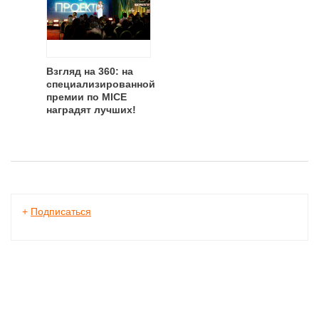
Взгляд на 360: на
специализированной
премии по MICE
наградят лучших!
+
Подписаться