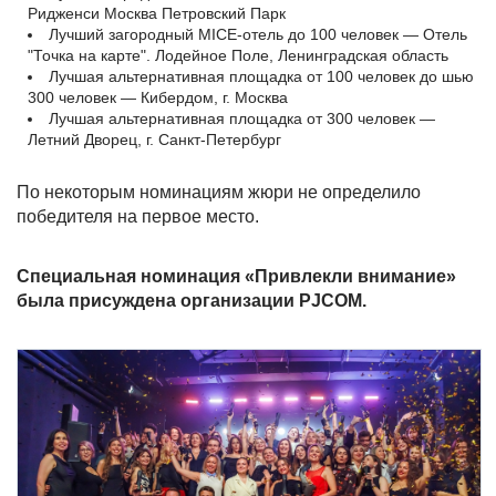
Ридженси Москва Петровский Парк
Лучший загородный MICE-отель до 100 человек — Отель
"Точка на карте". Лодейное Поле, Ленинградская область
Лучшая альтернативная площадка от 100 человек до шью
300 человек — Кибердом, г. Москва
Лучшая альтернативная площадка от 300 человек —
Летний Дворец, г. Санкт-Петербург
По некоторым номинациям жюри не определило
победителя на первое место.
Специальная номинация «Привлекли внимание»
была присуждена организации PJCOM.