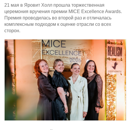
21 мая в Яровит Холл прошла торжественная
церемония вручения премии MICE Excellence Awards.
Премия проводилась во второй раз и отличалась
комплексным подходом к оценке отрасли со всех
сторон.