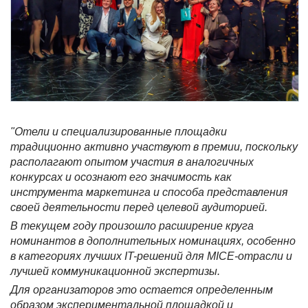
"Отели и специализированные площадки
традиционно активно участвуют в премии, поскольку
располагают опытом участия в аналогичных
конкурсах и осознают его значимость как
инструмента маркетинга и способа представления
своей деятельности перед целевой аудиторией.
В текущем году произошло расширение круга
номинантов в дополнительных номинациях, особенно
в категориях лучших IT-решений для MICE-отрасли и
лучшей коммуникационной экспертизы.
Для организаторов это остается определенным
образом экспериментальной площадкой и