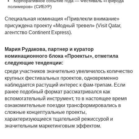
Корпоративное событие года — Фестиваль «Природа
полимеров» (СИБУР)
Специальная номинация «Привлекли внимание»
присуждена проекту «Модный тревел» (Visit Qatar,
агентство Continent Express).
Мария Рудакова, партнер и куратор
номинационного блока «Проекты», отметила
следующие тенденции:
среди участников значительно увеличилось количество
крупных фестивальных проектов, одновременно
наблюдается растущий интерес к фам-трипам. Если
ранее подобный формат рассматривался как
вспомогательный инструмент, то в настоящее время
ознакомительные поездки трансформировались в
сложные концептуальные проекты,
характеризующиеся тщательной режиссурой и
значительным маркетинговым эффектом.