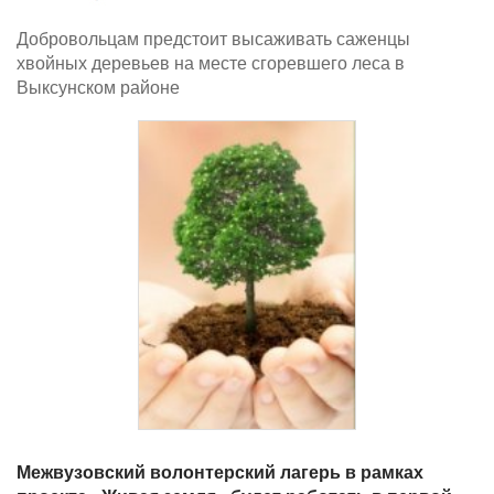
Добровольцам предстоит высаживать саженцы
хвойных деревьев на месте сгоревшего леса в
Выксунском районе
Межвузовский волонтерский лагерь в рамках