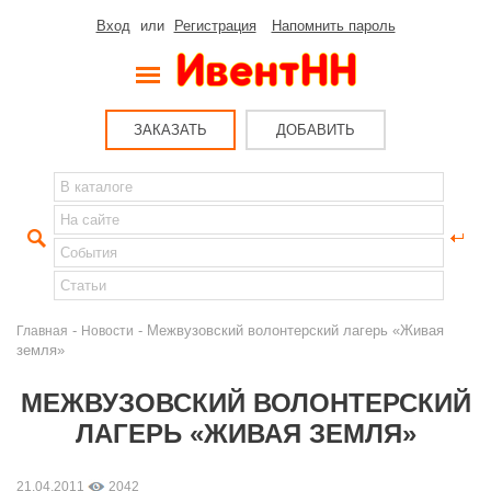
Вход
или
Регистрация
Напомнить пароль
ЗАКАЗАТЬ
ДОБАВИТЬ
-
- Межвузовский волонтерский лагерь «Живая
Главная
Новости
земля»
МЕЖВУЗОВСКИЙ ВОЛОНТЕРСКИЙ
ЛАГЕРЬ «ЖИВАЯ ЗЕМЛЯ»
21.04.2011
2042