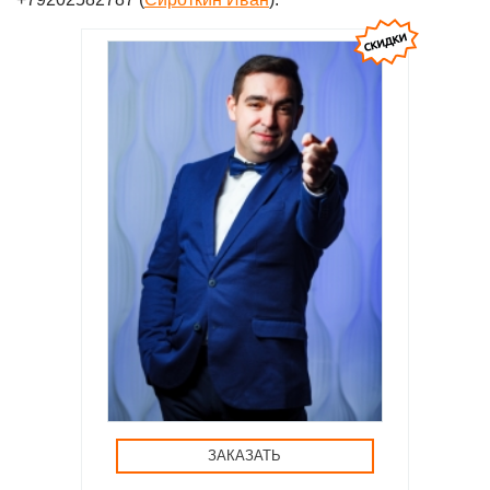
ЗАКАЗАТЬ