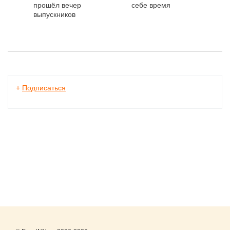
прошёл вечер
себе время
выпускников
+
Подписаться