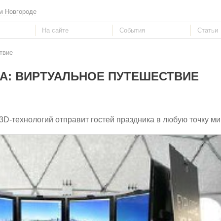
м Новгороде
твие
А: ВИРТУАЛЬНОЕ ПУТЕШЕСТВИЕ
-технологий отправит гостей праздника в любую точку ми