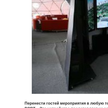
Перенести гостей мероприятия в любую то