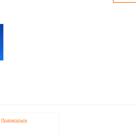
Подписаться