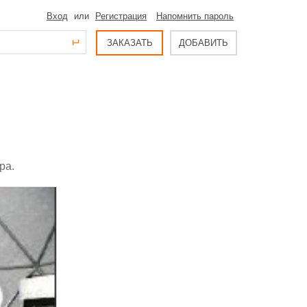
Вход
или
Регистрация
Напомнить пароль
ЗАКАЗАТЬ
ДОБАВИТЬ
ра.