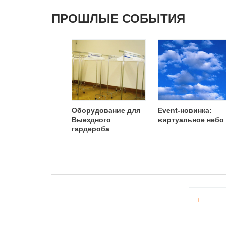
ПРОШЛЫЕ СОБЫТИЯ
Оборудование для
Event-новинка:
Выездного
виртуальное небо
гардероба
+