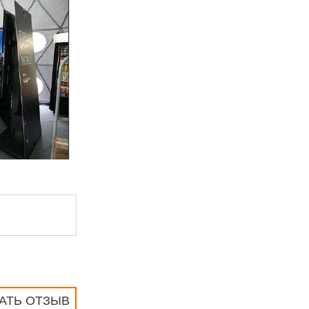
АТЬ ОТЗЫВ