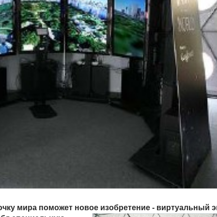
чку мира поможет новое изобретение - виртуальный э