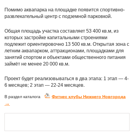
Помимо аквапарка на площадке появится спортивно-
развлекательный центр с подземной парковкой.
Общая площадь участка составляет 53 400 кв.м, из
которых застройке капитальными строениями
подлежит ориентировочно 13 500 кв.м. Открытая зона с
летним аквапарком, аттракционами, площадками для
занятий спортом и объектами общественного питания
займёт не менее 20 000 кв.м.
Проект будет реализовываться в два этапа: 1 этап — 4-
6 месяцев; 2 этап — 22-24 месяцев.
В раздел каталога
Фитнес клубы Нижнего Новгорода
→