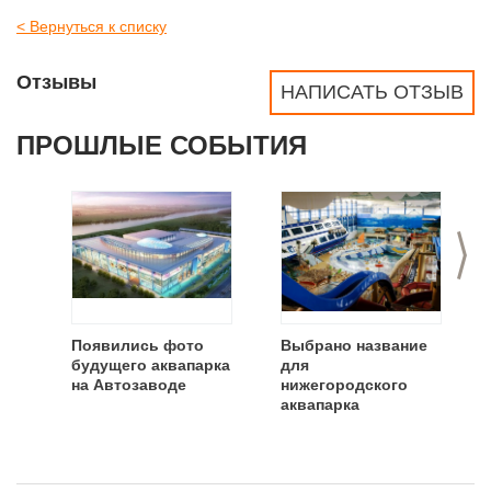
< Вернуться к списку
Отзывы
НАПИСАТЬ ОТЗЫВ
ПРОШЛЫЕ СОБЫТИЯ
>
Появились фото
Выбрано название
будущего аквапарка
для
на Автозаводе
нижегородского
аквапарка