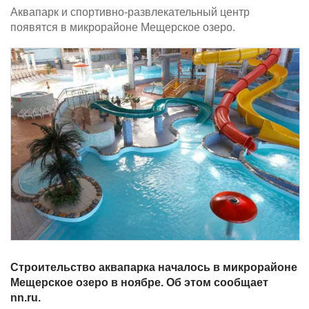
Аквапарк и спортивно-развлекательный центр
появятся в микрорайоне Мещерское озеро.
Строительство аквапарка началось в микрорайоне
Мещерское озеро в ноябре. Об этом сообщает
nn.ru.