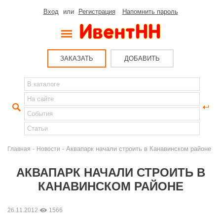
Вход
или
Регистрация
Напомнить пароль
ЗАКАЗАТЬ
ДОБАВИТЬ
-
- Аквапарк начали строить в Канавинском районе
Главная
Новости
АКВАПАРК НАЧАЛИ СТРОИТЬ В
КАНАВИНСКОМ РАЙОНЕ
26.11.2012
1566