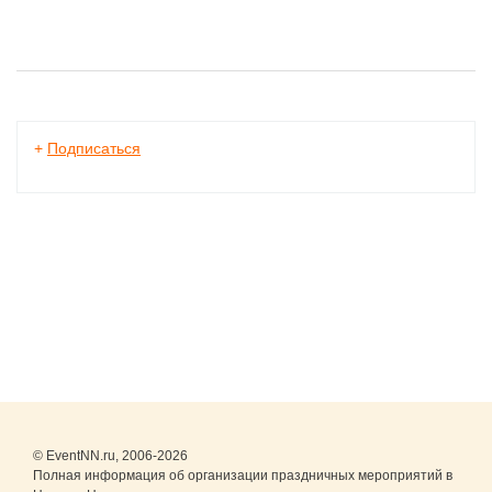
+
Подписаться
© EventNN.ru, 2006-2026
Полная информация об организации праздничных мероприятий в