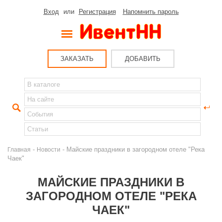
Вход
или
Регистрация
Напомнить пароль
ЗАКАЗАТЬ
ДОБАВИТЬ
-
- Майские праздники в загородном отеле "Река
Главная
Новости
Чаек"
МАЙСКИЕ ПРАЗДНИКИ В
ЗАГОРОДНОМ ОТЕЛЕ "РЕКА
ЧАЕК"