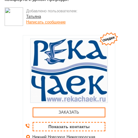
Добавлено пользователем:
Татьяна
Написать сообщение
ЗАКАЗАТЬ
Показать контакты
Нижний Новгород
Нижегородская