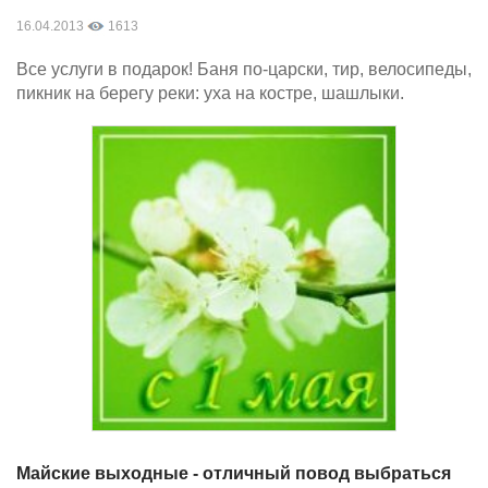
16.04.2013
1613
Все услуги в подарок! Баня по-царски, тир, велосипеды,
пикник на берегу реки: уха на костре, шашлыки.
Майские выходные - отличный повод выбраться