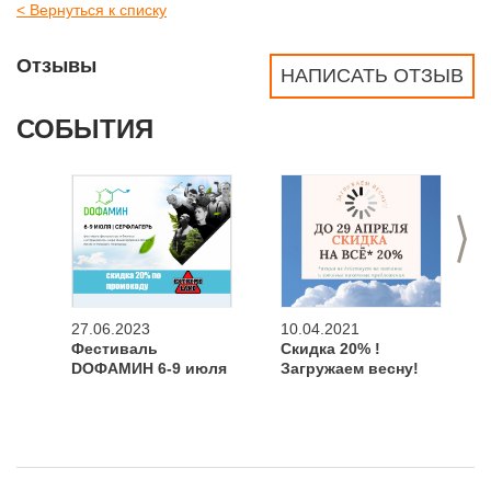
< Вернуться к списку
Отзывы
НАПИСАТЬ ОТЗЫВ
СОБЫТИЯ
>
27.06.2023
10.04.2021
Фестиваль
Скидка 20% !
DOФАМИН 6-9 июля
Загружаем весну!