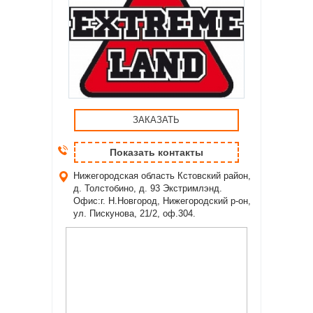
ЗАКАЗАТЬ
Показать контакты
Нижегородская область
Кстовский район,
д. Толстобино, д. 93 Экстримлэнд.
Офис:г. Н.Новгород, Нижегородский р-он,
ул. Пискунова, 21/2, оф.304.