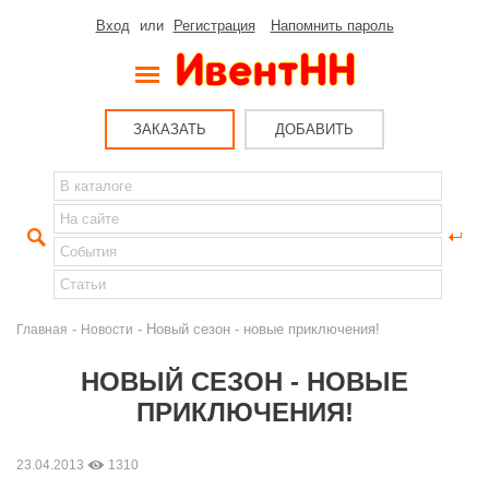
Вход
или
Регистрация
Напомнить пароль
ЗАКАЗАТЬ
ДОБАВИТЬ
-
- Новый сезон - новые приключения!
Главная
Новости
НОВЫЙ СЕЗОН - НОВЫЕ
ПРИКЛЮЧЕНИЯ!
23.04.2013
1310