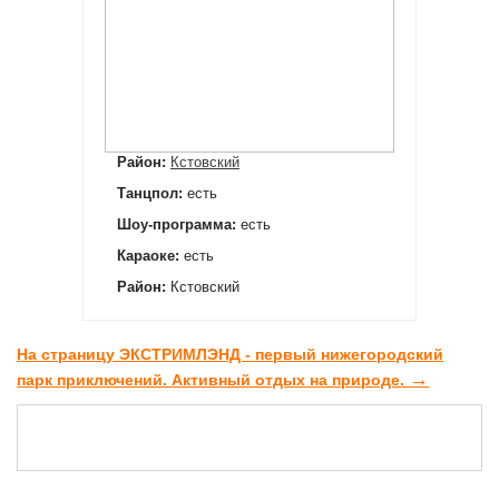
Район:
Кстовский
Танцпол:
есть
Шоу-программа:
есть
Караоке:
есть
Район:
Кстовский
На страницу ЭКСТРИМЛЭНД - первый нижегородский
→
парк приключений. Активный отдых на природе.