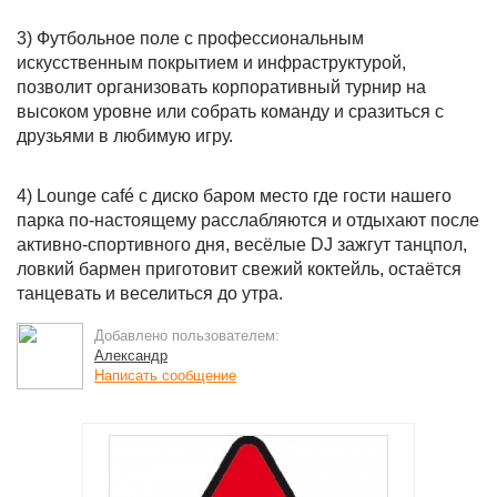
3) Футбольное поле с профессиональным
искусственным покрытием и инфраструктурой,
позволит организовать корпоративный турнир на
высоком уровне или собрать команду и сразиться с
друзьями в любимую игру.
4) Lounge café с диско баром место где гости нашего
парка по-настоящему расслабляются и отдыхают после
активно-спортивного дня, весёлые DJ зажгут танцпол,
ловкий бармен приготовит свежий коктейль, остаётся
танцевать и веселиться до утра.
Добавлено пользователем:
Александр
Написать сообщение