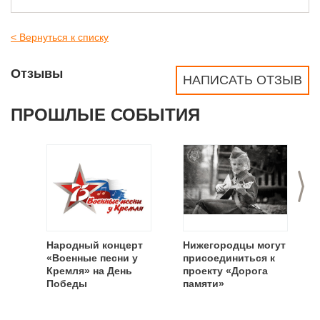
< Вернуться к списку
Отзывы
НАПИСАТЬ ОТЗЫВ
ПРОШЛЫЕ СОБЫТИЯ
>
Народный концерт
Нижегородцы могут
«Военные песни у
присоединиться к
Кремля» на День
проекту «Дорога
Победы
памяти»