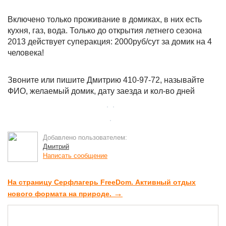
Включено только проживание в домиках, в них есть
кухня, газ, вода. Только до открытия летнего сезона
2013 действует суперакция: 2000руб/сут за домик на 4
человека!
Звоните или пишите Дмитрию 410-97-72, называйте
ФИО, желаемый домик, дату заезда и кол-во дней
Добавлено пользователем:
Дмитрий
Написать сообщение
На страницу Cерфлагерь FreeDom. Активный отдых
→
нового формата на природе.