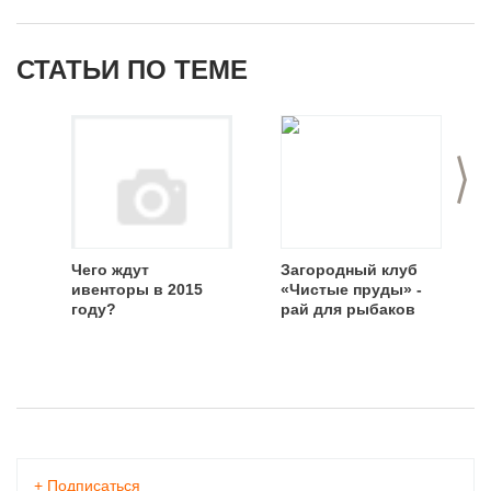
СТАТЬИ ПО ТЕМЕ
>
Чего ждут
Загородный клуб
ивенторы в 2015
«Чистые пруды» -
году?
рай для рыбаков
+
Подписаться