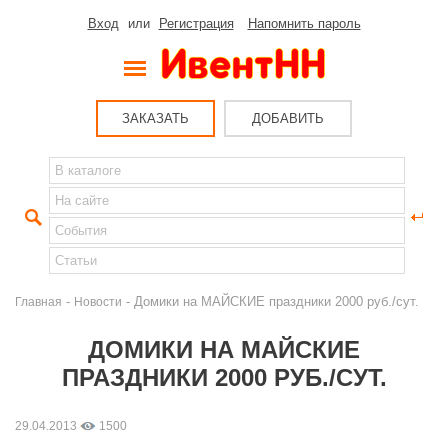
Вход
или
Регистрация
Напомнить пароль
ЗАКАЗАТЬ
ДОБАВИТЬ
-
- Домики на МАЙСКИЕ праздники 2000 руб./сут.
Главная
Новости
ДОМИКИ НА МАЙСКИЕ
ПРАЗДНИКИ 2000 РУБ./СУТ.
29.04.2013
1500