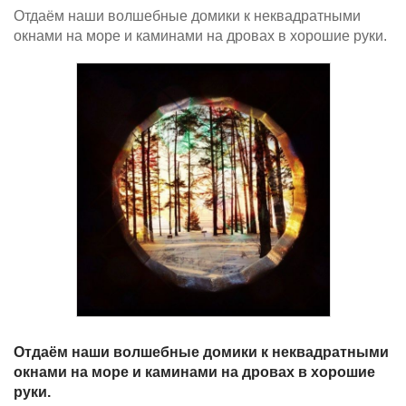
Отдаём наши волшебные домики к неквадратными
окнами на море и каминами на дровах в хорошие руки.
Отдаём наши волшебные домики к неквадратными
окнами на море и каминами на дровах в хорошие
руки.