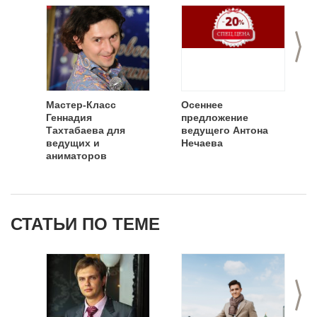
>
Мастер-Класс
Осеннее
Геннадия
предложение
Тахтабаева для
ведущего Антона
ведущих и
Нечаева
аниматоров
СТАТЬИ ПО ТЕМЕ
>