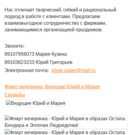
Нас отличает творческий, гибкий и рациональный
подход в работе с клиентами. Предлагаем
взаимовыгодное сотрудничество с фирмами,
занимающимися организацией праздников.
Звоните:
89107956073 Мария Кузина
89103823233 Юрий Григорьев
Электронная почта:
show-super@mail.ru
Флирт вечеринка -Ведущие Юрий и Мария
Свадьбы