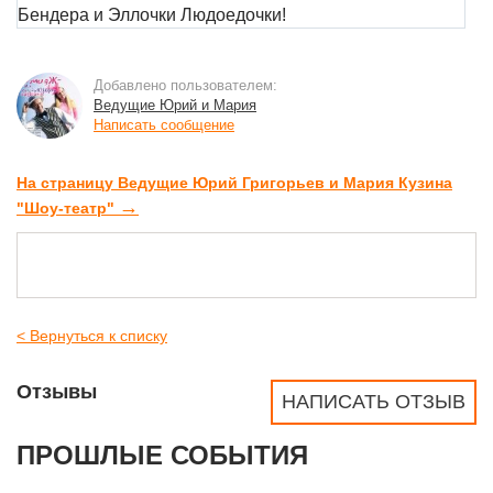
Добавлено пользователем:
Ведущие Юрий и Мария
Написать сообщение
На страницу Ведущие Юрий Григорьев и Мария Кузина
→
"Шоу-театр"
< Вернуться к списку
Отзывы
НАПИСАТЬ ОТЗЫВ
ПРОШЛЫЕ СОБЫТИЯ