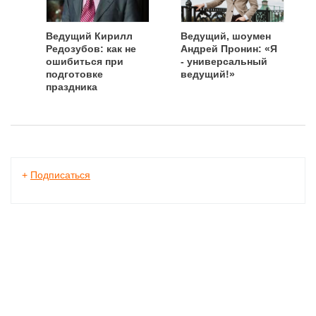
Ведущий Кирилл
Ведущий, шоумен
Редозубов: как не
Андрей Пронин: «Я
ошибиться при
- универсальный
подготовке
ведущий!»
праздника
+
Подписаться