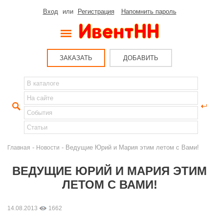
Вход
или
Регистрация
Напомнить пароль
ЗАКАЗАТЬ
ДОБАВИТЬ
-
- Ведущие Юрий и Мария этим летом с Вами!
Главная
Новости
ВЕДУЩИЕ ЮРИЙ И МАРИЯ ЭТИМ
ЛЕТОМ С ВАМИ!
14.08.2013
1662