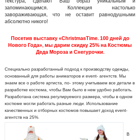
текстура, сделают Ваш образ уникальным и
запоминающимся. Коллекция настолько
завораживающая, что не оставит равнодушными
абсолютно никого!
Посетив выставку «ChristmasTime. 100 дней до
Нового Года», мы дарим скидку 25% на Костюмы
Деда Мороза и Снегурочки.
Специально разработанный подход к производству одежды,
основанный для работы аниматоров и event- агентств. Мы
знаем все о работе артиста, по- этому учитываем все детали в
разработке костюма, чтобы Вам было в нем удобно работать.
Разработана система регулируемого размера, чтобы в одном
костюме могли работать разные люди. Использование
качественных и отборных костюмов повышает доход event-
агентств на 25%.
В