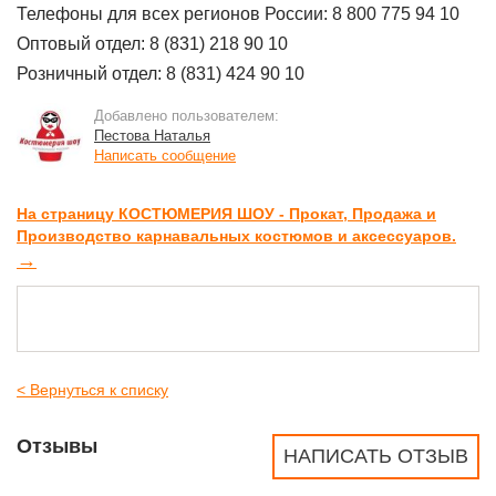
Телефоны для всех регионов России: 8 800 775 94 10
Оптовый отдел: 8 (831) 218 90 10
Розничный отдел: 8 (831) 424 90 10
Добавлено пользователем:
Пестова Наталья
Написать сообщение
На страницу КОСТЮМЕРИЯ ШОУ - Прокат, Продажа и
Производство карнавальных костюмов и аксессуаров.
→
< Вернуться к списку
Отзывы
НАПИСАТЬ ОТЗЫВ