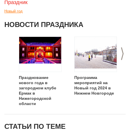
Праздник
Новый год
НОВОСТИ ПРАЗДНИКА
>
Празднование
Программа
нового года в
мероприятий на
загородном клубе
Новый год 2024 в
Ермак в
Нижнем Новгороде
Нижегородской
области
СТАТЬИ ПО ТЕМЕ