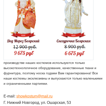
производстве наших костюмов используются только
высокотехнологичное оборудование, качественные ткани и
фурнитура, поэтому носка годами Вам гарантированна! Все
наши костюмы эксклюзивны и выпускаются только маленькими
и ограниченными партиями.
E-mail:
showkostum@mail.ru
Г. Нижний Новгород, ул. Ошарская, 53