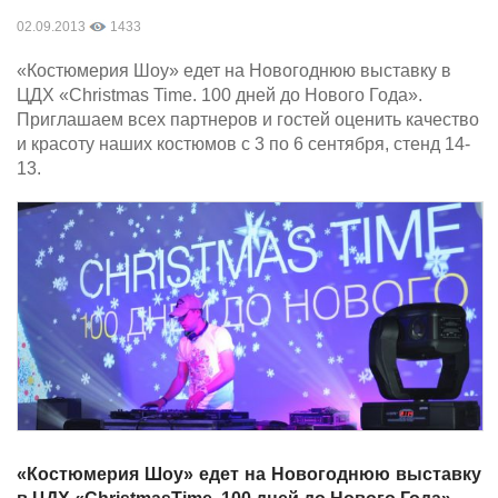
02.09.2013
1433
«Костюмерия Шоу» едет на Новогоднюю выставку в
ЦДХ «Christmas Time. 100 дней до Нового Года».
Приглашаем всех партнеров и гостей оценить качество
и красоту наших костюмов с 3 по 6 сентября, стенд 14-
13.
«Костюмерия Шоу» едет на Новогоднюю выставку