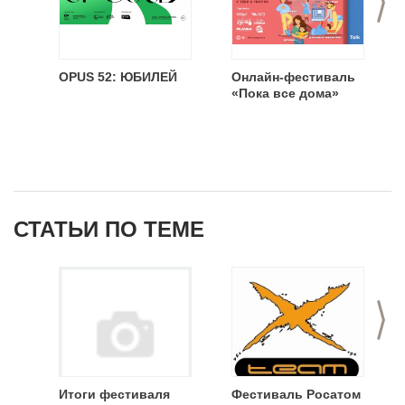
OPUS 52: ЮБИЛЕЙ
Онлайн-фестиваль
«Пока все дома»
СТАТЬИ ПО ТЕМЕ
>
Итоги фестиваля
Фестиваль Росатом