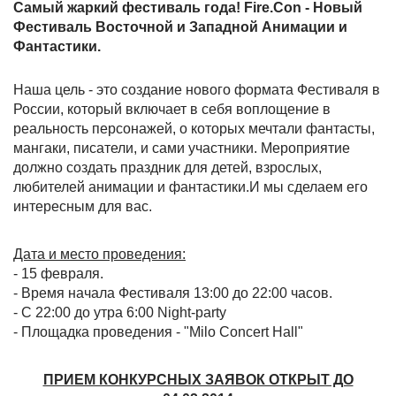
Самый жаркий фестиваль года! Fire.Con - Новый
Фестиваль Восточной и Западной Анимации и
Фантастики.
Наша цель - это создание нового формата Фестиваля в
России, который включает в себя воплощение в
реальность персонажей, о которых мечтали фантасты,
мангаки, писатели, и сами участники. Мероприятие
должно создать праздник для детей, взрослых,
любителей анимации и фантастики.И мы сделаем его
интересным для вас.
Дата и место проведения:
- 15 февраля.
- Время начала Фестиваля 13:00 до 22:00 часов.
- С 22:00 до утра 6:00 Night-party
- Площадка проведения - "Milo Сoncert Hall"
ПРИЕМ КОНКУРСНЫХ ЗАЯВОК ОТКРЫТ ДО