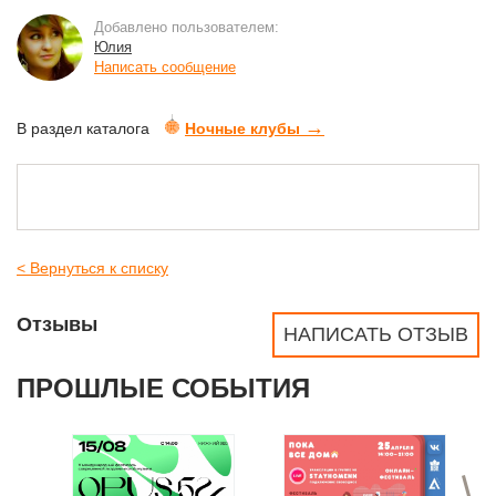
Добавлено пользователем:
Юлия
Написать сообщение
→
В раздел каталога
Ночные клубы
< Вернуться к списку
Отзывы
НАПИСАТЬ ОТЗЫВ
ПРОШЛЫЕ СОБЫТИЯ
>