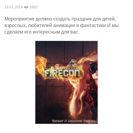
16.01.2014
1682
Мероприятие должно создать праздник для детей,
взрослых, любителей анимации и фантастики.И мы
сделаем его интересным для вас.