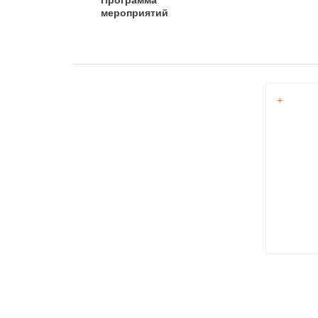
Программа
мероприятий
+