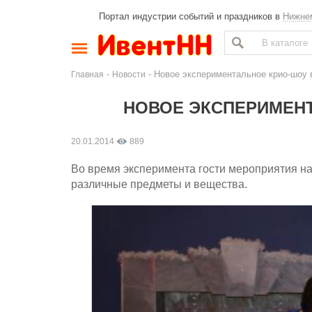
Портал индустрии событий и праздников в
Нижне
-
- Новое экспериментальное крио-шоу 
Главная
Новости
НОВОЕ ЭКСПЕРИМЕНТ
20.01.2014
889
Во время эксперимента гости мероприятия на
различные предметы и вещества.