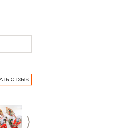
АТЬ ОТЗЫВ
>