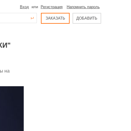
Вход
или
Регистрация
Напомнить пароль
ЗАКАЗАТЬ
ДОБАВИТЬ
КИ"
ры на