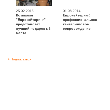
25.02.2015
01.08.2014
Компания
Еврокейтеринг:
"Еврокейтеринг"
профессиональное
представляет
кейтеринговое
лучший подарок к 8
сопровождение
марта
+
Подписаться