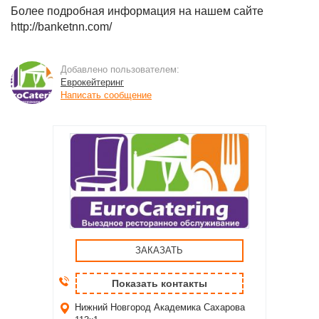
Более подробная информация на нашем сайте
http://banketnn.com/
Добавлено пользователем:
Еврокейтеринг
Написать сообщение
ЗАКАЗАТЬ
Показать контакты
Нижний Новгород
Академика Сахарова