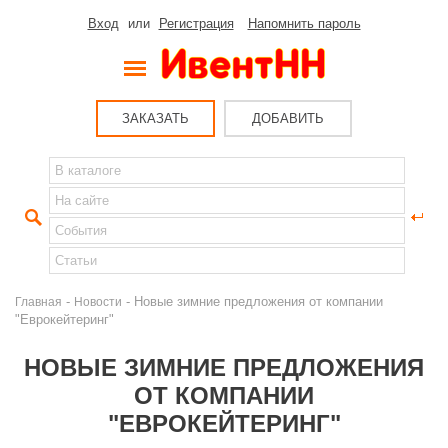
Вход
или
Регистрация
Напомнить пароль
ЗАКАЗАТЬ
ДОБАВИТЬ
-
- Новые зимние предложения от компании
Главная
Новости
"Еврокейтеринг"
НОВЫЕ ЗИМНИЕ ПРЕДЛОЖЕНИЯ
ОТ КОМПАНИИ
"ЕВРОКЕЙТЕРИНГ"