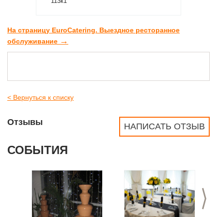
113к1
На страницу EuroCatering. Выездное ресторанное
→
обслуживание
< Вернуться к списку
Отзывы
НАПИСАТЬ ОТЗЫВ
СОБЫТИЯ
>