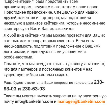
"Еврокейтеринг" рада представить всем
организаторам, ведущим и агентствам наше новое
Новогоднее предложение. Специально для наших
друзей, клиентов и партнеров, мы подготовили
несколько вариантов кейтеринга, которые несомненно
заинтересуют Вас и Ваших заказчиков.
Любой вид кейтеринга мы можем провести для Ваших
частных или корпоративных клиентов. Если есть
необходимость, подготовим предложение с Вашими
логотипами, индивидуальными условиями и
особенностями.
Помните, что мы всегда открыты к диалогу, а так же то,
что для партнеров и постоянных клиентов у нас
существует гибкая система скидок.
230-
Рады будем ответить на Ваши вопросы по телефонам
93-03 и 230-63-03
Также вы можете выслать запрос на нашу электронную
почту
info@banketnn.com и
manager@banketnn.com