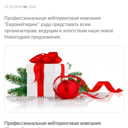
23.10.2014
1242
Профессиональная кейтеринговая компания
"Еврокейтеринг" рада представить всем
организаторам, ведущим и агентствам наше новое
Новогоднее предложение.
Профессиональная кейтеринговая компания