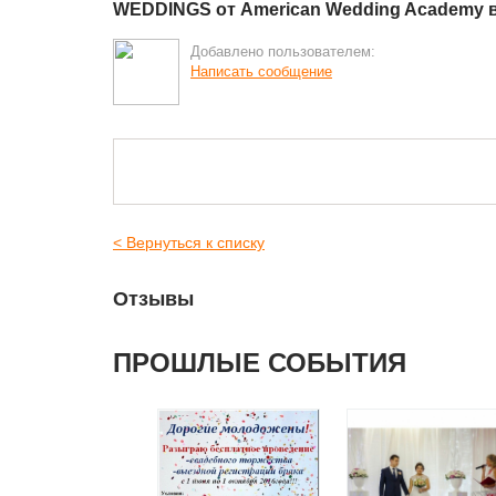
WEDDINGS от American Wedding Academy в
Добавлено пользователем:
Написать сообщение
< Вернуться к списку
Отзывы
ПРОШЛЫЕ СОБЫТИЯ