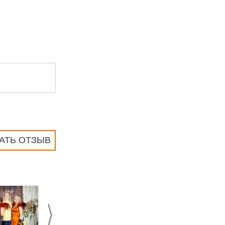
АТЬ ОТЗЫВ
>