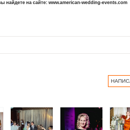
ы найдете на сайте: www.american-wedding-events.com
НАПИС