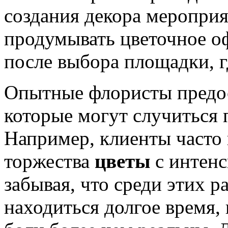
создания декора мероприя
продумывать цветочное о
после выбора площадки, г
Опытные флористы предос
которые могут случиться 
Например, клиенты часто
торжества
цветы
с интен
забывая, что среди этих р
находиться долгое время, 