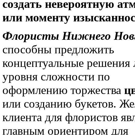
создать невероятную атм
или моменту изысканнос
Флористы Нижнего Нов
способны предложить
концептуальные решения
уровня сложности по
оформлению торжества
ц
или созданию букетов. Ж
клиента для флористов яв
главным ориентиром для