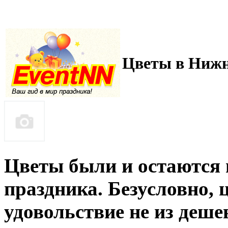
Цветы в Нижн
Цветы были и остаются
праздника. Безусловно, 
удовольствие не из деше