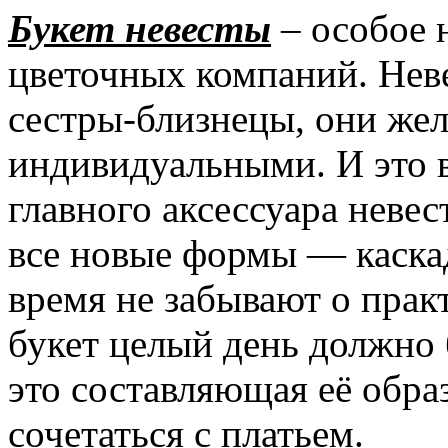
Букет невесты
– особое 
цветочных компаний. Неве
сестры-близнецы, они же
индивидуальными. И это в
главного аксессуара неве
все новые формы — каскад
время не забывают о прак
букет целый день должно 
это составляющая её обра
сочетаться с платьем.