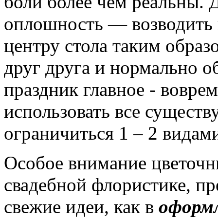
боли более чем реальны. 
оплошность — возводить 
центру стола таким образ
друг друга и нормально 
праздник главное - воврем
использовать все сущест
ограничиться 1 – 2 видам
Особое внимание цветочн
свадебной флористике, п
свежие идеи, как в
оформ