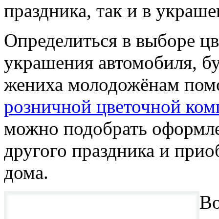
праздника, так и в украш
Определиться в выборе ц
украшения автомобиля, бу
жениха молодожёнам пом
розничной цветочной ко
можно подобрать оформле
другого праздника и прио
дома.
Во