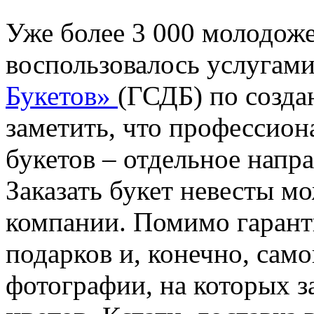
Уже более 3 000 молодож
воспользовалось услугам
Букетов»
(ГСДБ) по созда
заметить, что профессион
букетов – отдельное напр
Заказать букет невесты мо
компании. Помимо гарант
подарков и, конечно, сам
фотографии, на которых з