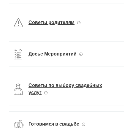
Советы родителям
Досье Мероприятий
Советы по выбору свадебных
услуг
Готовимся в свадьбе