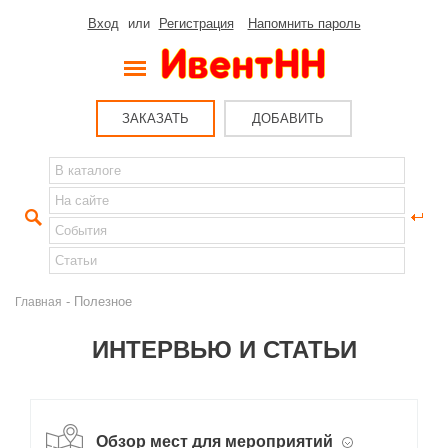
Вход
или
Регистрация
Напомнить пароль
ЗАКАЗАТЬ
ДОБАВИТЬ
- Полезное
Главная
ИНТЕРВЬЮ И СТАТЬИ
Обзор мест для мероприятий