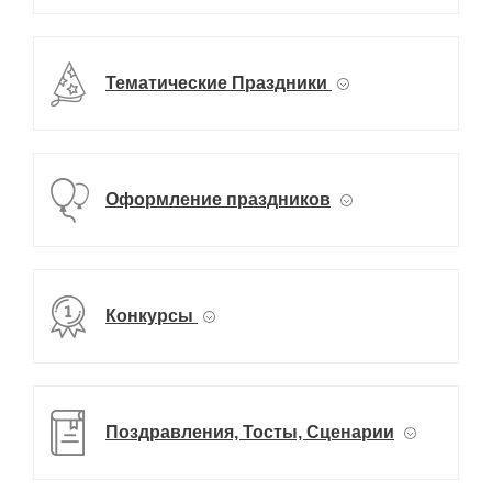
Тематические Праздники
Оформление праздников
Конкурсы
Поздравления, Тосты, Сценарии