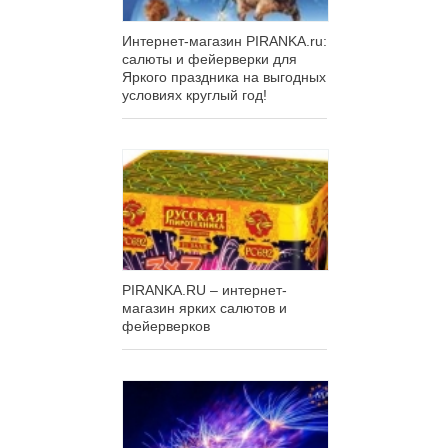
Интернет-магазин PIRANKA.ru:
салюты и фейерверки для
Яркого праздника на выгодных
условиях круглый год!
PIRANKA.RU – интернет-
магазин ярких салютов и
фейерверков