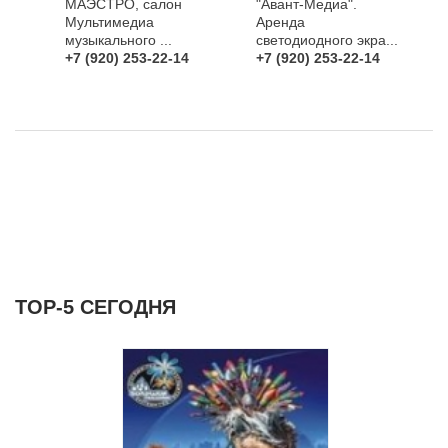
МАЭСТРО, салон
"Авант-Медиа".
Мультимедиа
Аренда
музыкального ...
светодиодного экра...
+7 (920) 253-22-14
+7 (920) 253-22-14
ТОР-5 СЕГОДНЯ