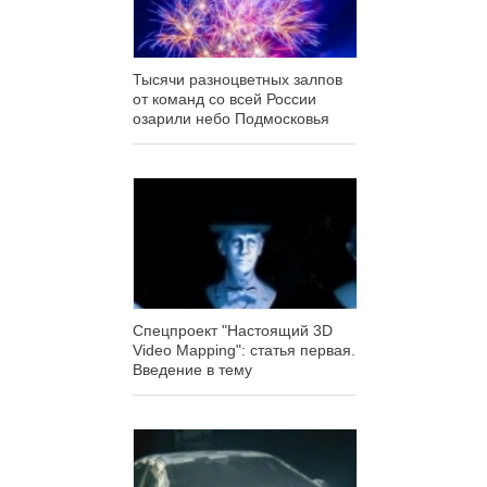
Тысячи разноцветных залпов
от команд со всей России
озарили небо Подмосковья
Спецпроект "Настоящий 3D
Video Mapping": статья первая.
Введение в тему