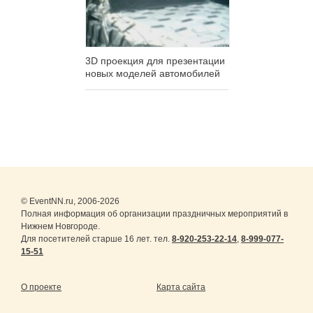
3D проекция для презентации
новых моделей автомобилей
© EventNN.ru, 2006-2026
Полная информация об организации праздничных мероприятий в
Нижнем Новгороде.
Для посетителей старше 16 лет. тел.
8-920-253-22-14
,
8-999-077-
15-51
О проекте
Карта сайта