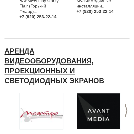
БАРМЕН-шоу Gorky
Мультимедийные
Flair (Горький
инсталляции...
Флаир)...
+7 (920) 253-22-14
+7 (920) 253-22-14
АРЕНДА
ВИДЕООБОРУДОВАНИЯ,
ПРОЕКЦИОННЫХ И
СВЕТОДИОДНЫХ ЭКРАНОВ
>