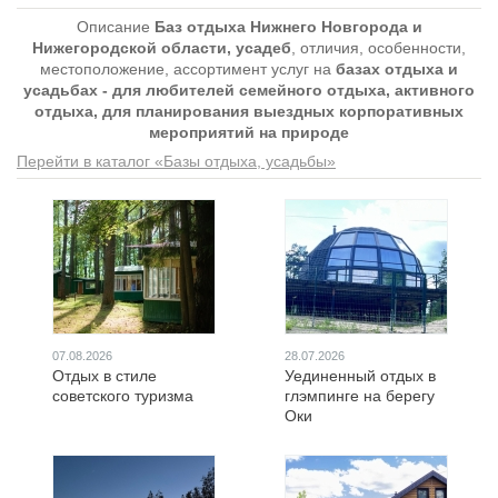
Описание
Баз отдыха Нижнего Новгорода и
Нижегородской области, усадеб
, отличия, особенности,
местоположение, ассортимент услуг на
базах отдыха и
усадьбах - для любителей семейного отдыха, активного
отдыха, для планирования выездных корпоративных
мероприятий на природе
Перейти в каталог «Базы отдыха, усадьбы»
07.08.2026
28.07.2026
Отдых в стиле
Уединенный отдых в
советского туризма
глэмпинге на берегу
Оки