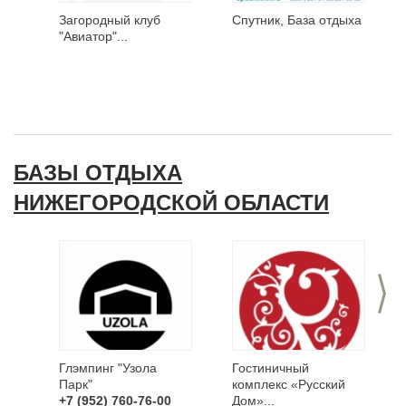
Загородный клуб
Спутник, База отдыха
"Авиатор"...
БАЗЫ ОТДЫХА
НИЖЕГОРОДСКОЙ ОБЛАСТИ
>
Глэмпинг "Узола
Гостиничный
Парк"
комплекс «Русский
+7 (952) 760-76-00
Дом»...