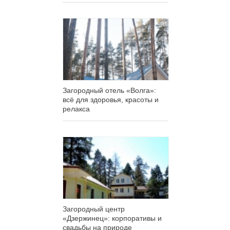
Загородный отель «Волга»:
всё для здоровья, красоты и
релакса
Загородный центр
«Дзержинец»: корпоративы и
свадьбы на природе