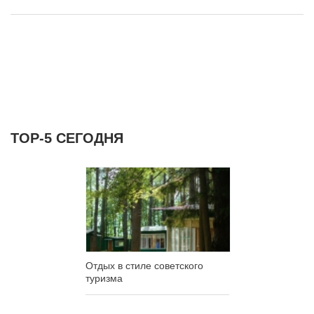
ТОР-5 СЕГОДНЯ
Отдых в стиле советского
туризма