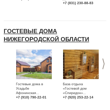
+7 (831) 230-88-83
ГОСТЕВЫЕ ДОМА
НИЖЕГОРОДСКОЙ ОБЛАСТИ
>
Гостевые дома в
База отдыха
Усадьбе
«Гостевой дом
Афонинская...
«Спиридон»...
+7 (910) 790-22-01
+7 (920) 253-22-14