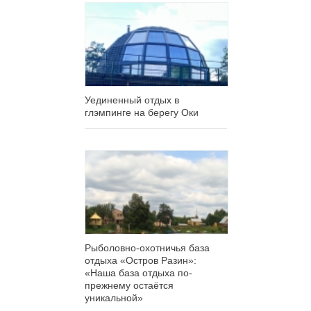
Уединенный отдых в
глэмпинге на берегу Оки
Рыболовно-охотничья база
отдыха «Остров Разин»:
«Наша база отдыха по-
прежнему остаётся
уникальной»