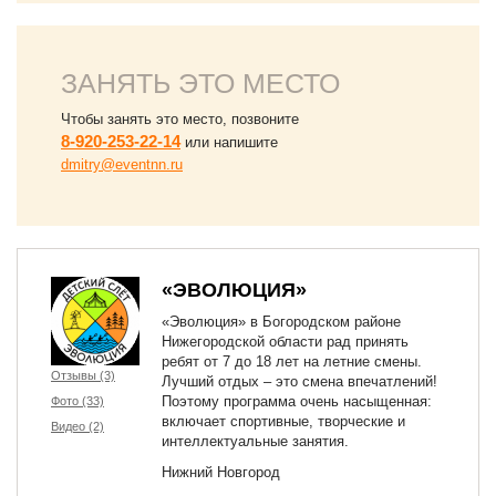
ЗАНЯТЬ ЭТО МЕСТО
Чтобы занять это место, позвоните
8-920-253-22-14
или напишите
dmitry@eventnn.ru
«ЭВОЛЮЦИЯ»
«Эволюция» в Богородском районе
Нижегородской области рад принять
ребят от 7 до 18 лет на летние смены.
Отзывы (3)
Лучший отдых – это смена впечатлений!
Поэтому программа очень насыщенная:
Фото (33)
включает спортивные, творческие и
Видео (2)
интеллектуальные занятия.
Нижний Новгород