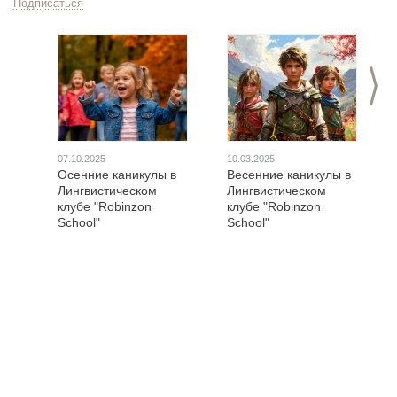
Подписаться
>
07.10.2025
10.03.2025
Осенние каникулы в
Весенние каникулы в
Лингвистическом
Лингвистическом
клубе "Robinzon
клубе "Robinzon
School"
School"