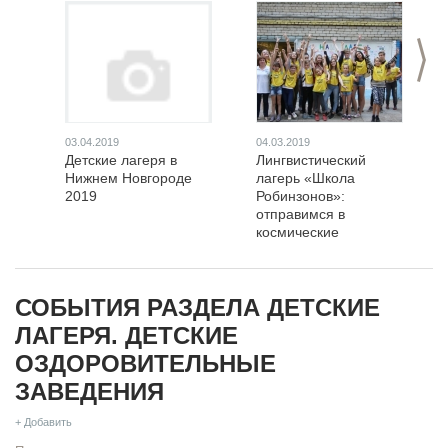
>
03.04.2019
04.03.2019
Детские лагеря в
Лингвистический
Нижнем Новгороде
лагерь «Школа
2019
Робинзонов»:
отправимся в
космические
просторы изучения
английского!
СОБЫТИЯ РАЗДЕЛА ДЕТСКИЕ
ЛАГЕРЯ. ДЕТСКИЕ
ОЗДОРОВИТЕЛЬНЫЕ
ЗАВЕДЕНИЯ
+ Добавить