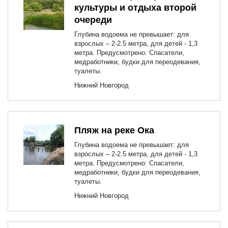
культуры и отдыха второй
очереди
Глубина водоема не превышает: для
взрослых – 2-2.5 метра, для детей - 1,3
метра. Предусмотрено: Спасатели,
медработники, будки для переодевания,
туалеты.
Нижний Новгород
Пляж на реке Ока
Глубина водоема не превышает: для
взрослых – 2-2.5 метра, для детей - 1,3
метра. Предусмотрено: Спасатели,
медработники, будки для переодевания,
туалеты.
Нижний Новгород