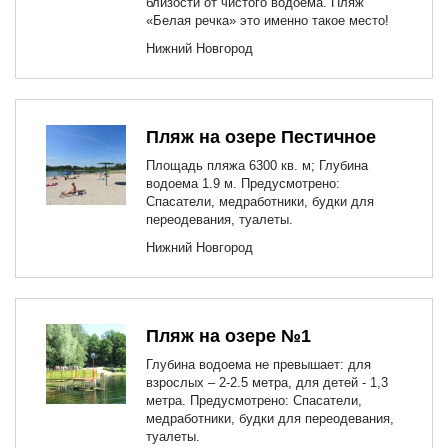
близости от чистого водоема. Пляж
«Белая речка» это именно такое место!
Нижний Новгород
Пляж на озере Пестичное
Площадь пляжа 6300 кв. м; Глубина
водоема 1.9 м. Предусмотрено:
Спасатели, медработники, будки для
переодевания, туалеты.
Нижний Новгород
Пляж на озере №1
Глубина водоема не превышает: для
взрослых – 2-2.5 метра, для детей - 1,3
метра. Предусмотрено: Спасатели,
медработники, будки для переодевания,
туалеты.