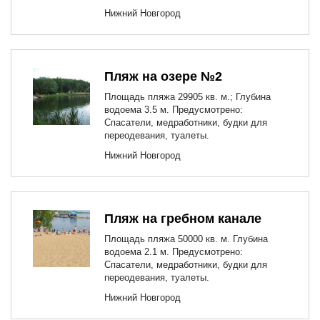
Нижний Новгород
Пляж на озере №2
Площадь пляжа 29905 кв. м.; Глубина
водоема 3.5 м. Предусмотрено:
Спасатели, медработники, будки для
переодевания, туалеты.
Нижний Новгород
Пляж на гребном канале
Площадь пляжа 50000 кв. м. Глубина
водоема 2.1 м. Предусмотрено:
Спасатели, медработники, будки для
переодевания, туалеты.
Нижний Новгород