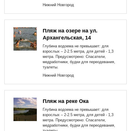
Нижний Новгород
Пляж на озере на ул.
Архангельская, 14
Глубина водоема не превышает: для
взрослых – 2-2.5 метра, для детей - 1,3
метра. Предусмотрено: Спасатели,
медработники, будки для переодевания,
туалеты.
Нижний Новгород
Пляж на реке Ока
Глубина водоема не превышает: для
взрослых – 2-2.5 метра, для детей - 1,3
метра. Предусмотрено: Спасатели,
медработники, будки для переодевания,
туалеты.