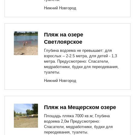
Нижний Новгород
Пляж на озере
Светлоярское
Глубина водоема не превышает: для
взрослых – 2-2.5 метра, для детей - 1,3
метра. Предусмотрено: Спасатели,
медработники, будки для переодевания,
туалеты.
Нижний Новгород
Пляж на Мещерском озере
Площадь пляжа 7000 кв.м; Глубина
водоема 2,0м Предусмотрено:
Спасатели, медработники, будки для
переодевания, туалеты.