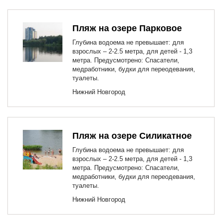
Пляж на озере Парковое
Глубина водоема не превышает: для
взрослых – 2-2.5 метра, для детей - 1,3
метра. Предусмотрено: Спасатели,
медработники, будки для переодевания,
туалеты.
Нижний Новгород
Пляж на озере Силикатное
Глубина водоема не превышает: для
взрослых – 2-2.5 метра, для детей - 1,3
метра. Предусмотрено: Спасатели,
медработники, будки для переодевания,
туалеты.
Нижний Новгород