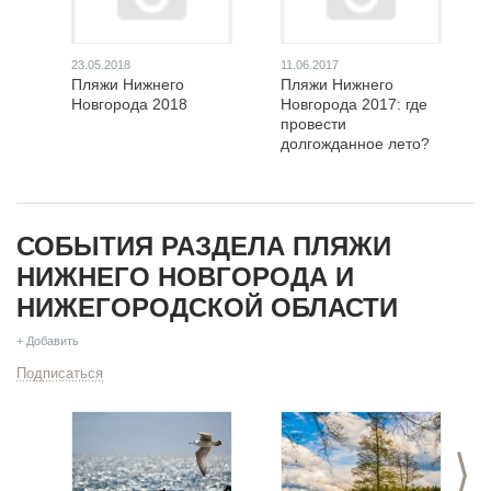
23.05.2018
11.06.2017
Пляжи Нижнего
Пляжи Нижнего
Новгорода 2018
Новгорода 2017: где
провести
долгожданное лето?
СОБЫТИЯ РАЗДЕЛА ПЛЯЖИ
НИЖНЕГО НОВГОРОДА И
НИЖЕГОРОДСКОЙ ОБЛАСТИ
+ Добавить
Подписаться
>