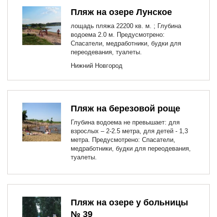
Пляж на озере Лунское
лощадь пляжа 22200 кв. м. ; Глубина
водоема 2.0 м. Предусмотрено:
Спасатели, медработники, будки для
переодевания, туалеты.
Нижний Новгород
Пляж на березовой роще
Глубина водоема не превышает: для
взрослых – 2-2.5 метра, для детей - 1,3
метра. Предусмотрено: Спасатели,
медработники, будки для переодевания,
туалеты.
Пляж на озере у больницы
№ 39