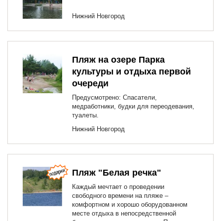
Нижний Новгород
Пляж на озере Парка
культуры и отдыха первой
очереди
Предусмотрено: Спасатели,
медработники, будки для переодевания,
туалеты.
Нижний Новгород
Пляж "Белая речка"
Каждый мечтает о проведении
свободного времени на пляже –
комфортном и хорошо оборудованном
месте отдыха в непосредственной