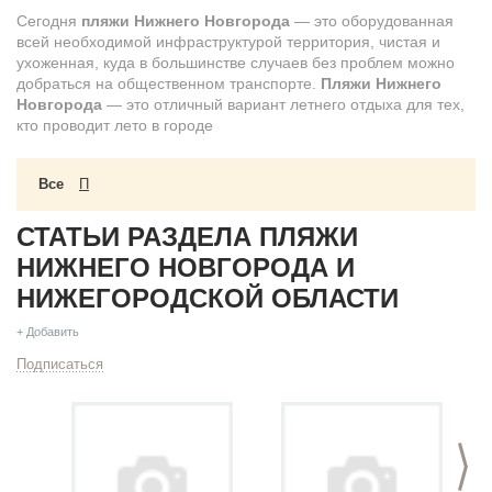
Сегодня
пляжи Нижнего Новгорода
— это оборудованная
всей необходимой инфраструктурой территория, чистая и
ухоженная, куда в большинстве случаев без проблем можно
добраться на общественном транспорте.
Пляжи Нижнего
Новгорода
— это отличный вариант летнего отдыха для тех,
кто проводит лето в городе
Все
П
СТАТЬИ РАЗДЕЛА ПЛЯЖИ
НИЖНЕГО НОВГОРОДА И
НИЖЕГОРОДСКОЙ ОБЛАСТИ
+ Добавить
Подписаться
>