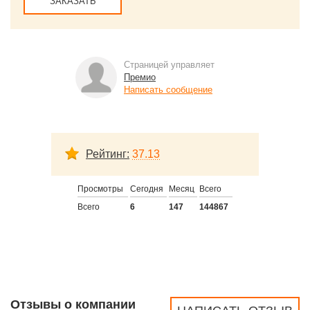
ЗАКАЗАТЬ
Страницей управляет
Премио
Написать сообщение
Рейтинг:
37.13
Просмотры
Сегодня
Месяц
Всего
Всего
6
147
144867
Отзывы о компании