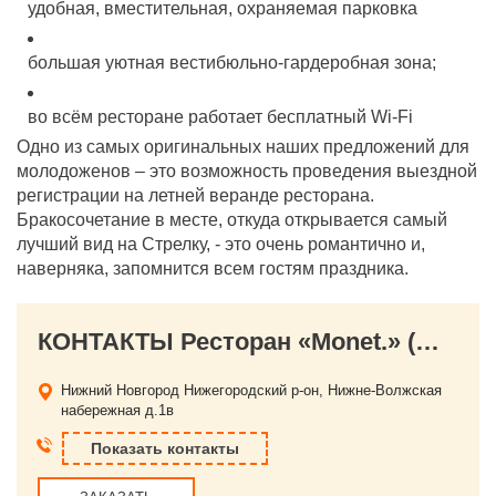
удобная, вместительная, охраняемая парковка
большая уютная вестибюльно-гардеробная зона;
во всём ресторане работает бесплатный Wi-Fi
Одно из самых оригинальных наших предложений
для
молодоженов – это возможность проведения выездной
регистрации на летней веранде ресторана.
Бракосочетание в месте, откуда открывается самый
лучший вид на Стрелку, - это очень романтично и,
наверняка, запомнится всем гостям праздника.
КОНТАКТЫ Ресторан «Monet.» (Моне)
Нижний Новгород
Нижегородский р-он, Нижне-Волжская
набережная д.1в
Показать контакты