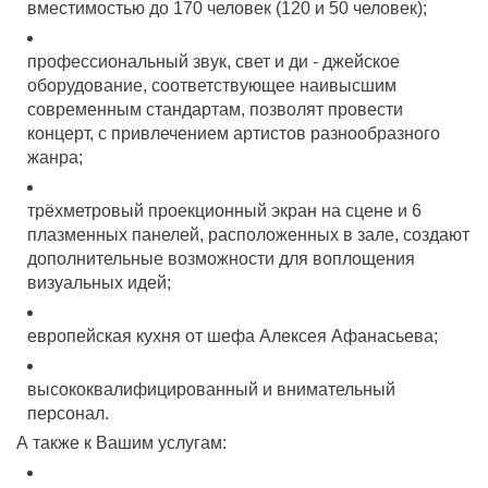
вместимостью до 170 человек (120 и 50 человек);
профессиональный звук, свет и ди - джейское
оборудование, соответствующее наивысшим
современным стандартам, позволят провести
концерт, с привлечением артистов разнообразного
жанра;
трёхметровый проекционный экран на сцене и 6
плазменных панелей, расположенных в зале, создают
дополнительные возможности для воплощения
визуальных идей;
европейская кухня от шефа Алексея Афанасьева;
высококвалифицированный и внимательный
персонал.
А также к Вашим услугам: