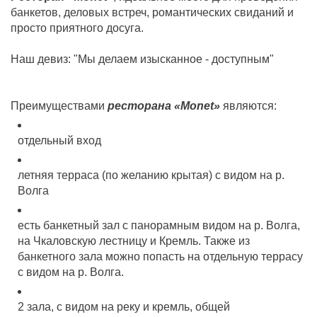
банкетов, деловых встреч, романтических свиданий и
просто приятного досуга.
Наш девиз: "Мы делаем изысканное - доступным"
Преимуществами
ресторана «Monet»
являются:
отдельный вход
летняя терраса (по желанию крытая) с видом на р.
Волга
есть банкетный зал с панорамным видом на р. Волга,
на Чкаловскую лестницу и Кремль. Также из
банкетного зала можно попасть на отдельную террасу
с видом на р. Волга.
2 зала, с видом на реку и кремль, общей