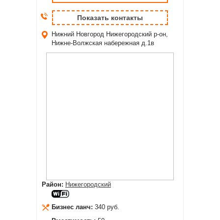
Показать контакты
Нижний Новгород
Нижегородский р-он,
Нижне-Волжская набережная д.1в
Район:
Нижегородский
Бизнес ланч:
340 руб.