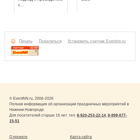
с...
Печать
Поделиться
Установить счетчик Eventnn.ru
© EventNN.ru, 2006-2026
Полная информация об организации праздничных мероприятий в
Нижнем Новгороде.
Для посетителей старше 16 лет. тел.
8-920-253-22-14
,
8-999-077-
15-51
О проекте
Карта сайта