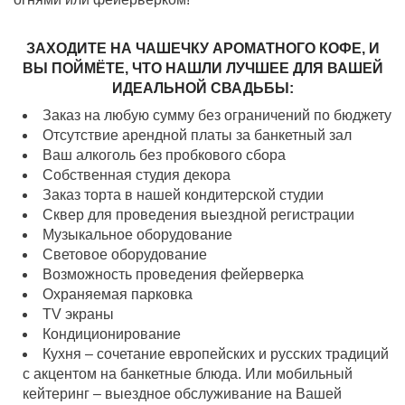
ЗАХОДИТЕ НА ЧАШЕЧКУ АРОМАТНОГО КОФЕ, И
ВЫ ПОЙМЁТЕ, ЧТО НАШЛИ ЛУЧШЕЕ ДЛЯ ВАШЕЙ
ИДЕАЛЬНОЙ СВАДЬБЫ:
Заказ на любую сумму без ограничений по бюджету
Отсутствие арендной платы за банкетный зал
Ваш алкоголь без пробкового сбора
Собственная студия декора
Заказ торта в нашей кондитерской студии
Сквер для проведения выездной регистрации
Музыкальное оборудование
Световое оборудование
Возможность проведения фейерверка
Охраняемая парковка
TV экраны
Кондиционирование
Кухня – сочетание европейских и русских традиций
с акцентом на банкетные блюда. Или мобильный
кейтеринг – выездное обслуживание на Вашей