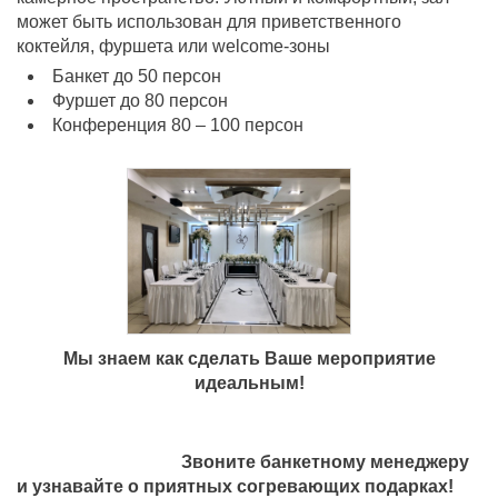
может быть использован для приветственного
коктейля, фуршета или welcome-зоны
Банкет до 50 персон
Фуршет до 80 персон
Конференция 80 – 100 персон
Мы знаем как сделать Ваше мероприятие
идеальным!
Звоните банкетному менеджеру
и узнавайте о приятных согревающих подарках!