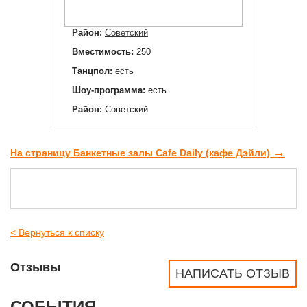
Район:
Советский
Вместимость:
250
Танцпол:
есть
Шоу-программа:
есть
Район:
Советский
→
На страницу Банкетные залы Сafe Daily (кафе Дэйли)
< Вернуться к списку
Отзывы
НАПИСАТЬ ОТЗЫВ
СОБЫТИЯ