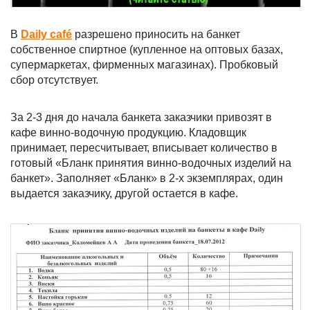
В
Daily café
разрешено приносить на банкет
собственное спиртное (купленное на оптовых базах,
супермаркетах, фирменных магазинах). Пробковый
сбор отсутствует.
За 2-3 дня до начала банкета заказчики привозят в
кафе винно-водочную продукцию. Кладовщик
принимает, пересчитывает, вписывает количество в
готовый «Бланк принятия винно-водочных изделий на
банкет». Заполняет «Бланк» в 2-х экземплярах, один
выдается заказчику, другой остается в кафе.