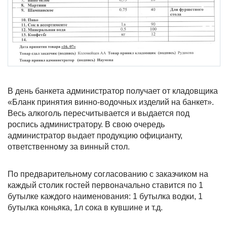
В день банкета администратор получает от кладовщика
«Бланк принятия винно-водочных изделий на банкет».
Весь алкоголь пересчитывается и выдается под
роспись администратору. В свою очередь
администратор выдает продукцию официанту,
ответственному за винный стол.
По предварительному согласованию с заказчиком на
каждый столик гостей первоначально ставится по 1
бутылке каждого наименования: 1 бутылка водки, 1
бутылка коньяка, 1л сока в кувшине и т.д.