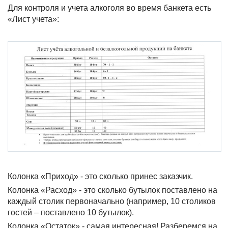
Для контроля и учета алкоголя во время банкета есть
«Лист учета»:
Колонка «Приход» - это сколько принес заказчик.
Колонка «Расход» - это сколько бутылок поставлено на
каждый столик первоначально (например, 10 столиков
гостей – поставлено 10 бутылок).
Колонка «Остаток» - самая интересная! Разберемся на