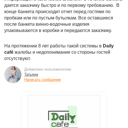
дается заказчику быстро и по первому требованию. В
конце банкета происходит отчет перед гостями по
пробкам или по пустым бутылкам. Все оставшиеся
после банкета винно-водочные изделия
упаковываются в коробки и передаются заказчику.
На протяжении 8 лет работы такой системы в
Daily
café
жалобы и недопонимание со стороны гостей
отсутствуют.
Добавлено пользователем:
Татьяна
Написать сообщение