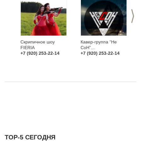
>
Скрипичное шоу
Кавер-группа “Не
FIERIA
СоН”...
+7 (920) 253-22-14
+7 (920) 253-22-14
ТОР-5 СЕГОДНЯ