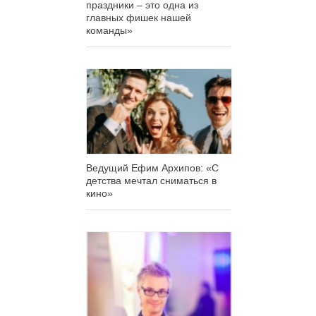
праздники – это одна из
главных фишек нашей
команды»
Ведущий Ефим Архипов: «С
детства мечтал сниматься в
кино»