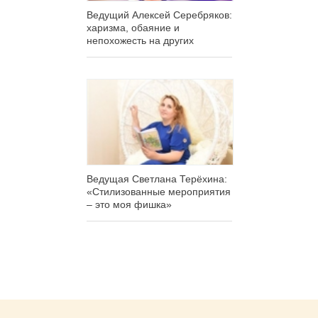
Ведущий Алексей Серебряков:
харизма, обаяние и
непохожесть на других
Ведущая Светлана Терёхина:
«Стилизованные мероприятия
– это моя фишка»