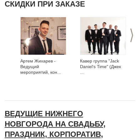
СКИДКИ ПРИ ЗАКАЗЕ
>
Артем Жихарев -
Кавер группа "Jack
Ведущий
Daniel's Time" (Джек
мероприятий, кон...
...
ВЕДУЩИЕ НИЖНЕГО
НОВГОРОДА НА СВАДЬБУ,
ПРАЗДНИК, КОРПОРАТИВ,